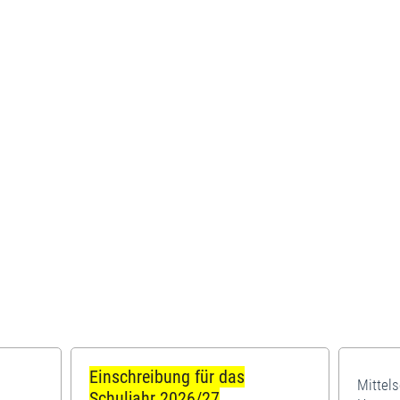
Einschreibung für das
Mittel
Schuljahr 2026/27