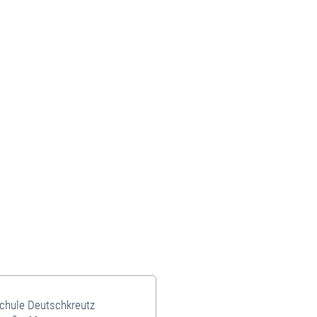
schule Deutschkreutz