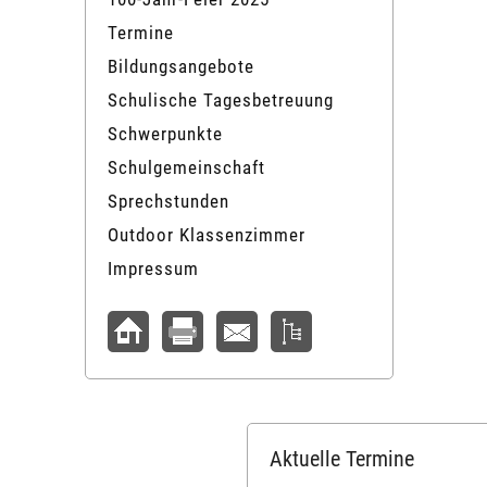
Termine
Bildungsangebote
Schulische Tagesbetreuung
Schwerpunkte
Schulgemeinschaft
Sprechstunden
Outdoor Klassenzimmer
Impressum
Aktuelle Termine