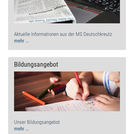
Aktuelle Informationen aus der MS Deutschkreutz
mehr ...
Bildungsangebot
Unser Bildungsangebot
mehr ...