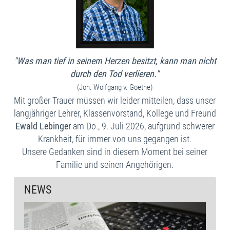
"Was man tief in seinem Herzen besitzt, kann man nicht
durch den Tod verlieren."
(Joh. Wolfgang v. Goethe)
Mit großer Trauer müssen wir leider mitteilen, dass unser
langjähriger Lehrer, Klassenvorstand, Kollege und Freund
Ewald Lebinger
am Do., 9. Juli 2026, aufgrund schwerer
Krankheit, für immer von uns gegangen ist.
Unsere Gedanken sind in diesem Moment bei seiner
Familie und seinen Angehörigen.
NEWS