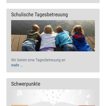
Schulische Tagesbetreuung
Wir bieten eine Tagesbetreuung an
mehr ...
Schwerpunkte