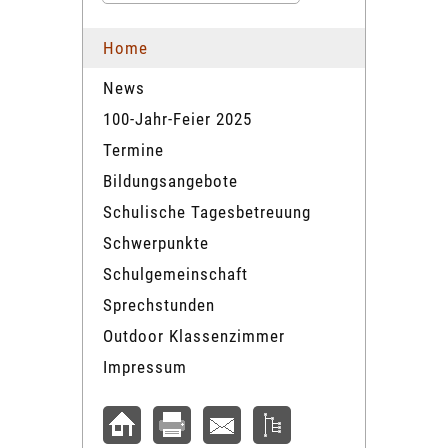
Home
News
100-Jahr-Feier 2025
Termine
Bildungsangebote
Schulische Tagesbetreuung
Schwerpunkte
Schulgemeinschaft
Sprechstunden
Outdoor Klassenzimmer
Impressum