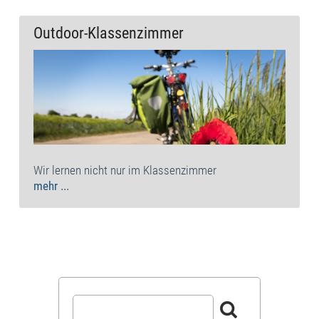
Outdoor-Klassenzimmer
Wir lernen nicht nur im Klassenzimmer
mehr ...