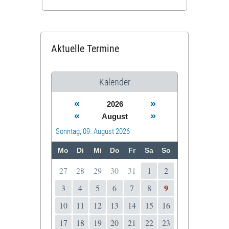
Aktuelle Termine
Kalender
«
»
2026
«
»
August
Sonntag, 09. August 2026
Mo
Di
Mi
Do
Fr
Sa
So
27
28
29
30
31
1
2
9
3
4
5
6
7
8
10
11
12
13
14
15
16
17
18
19
20
21
22
23