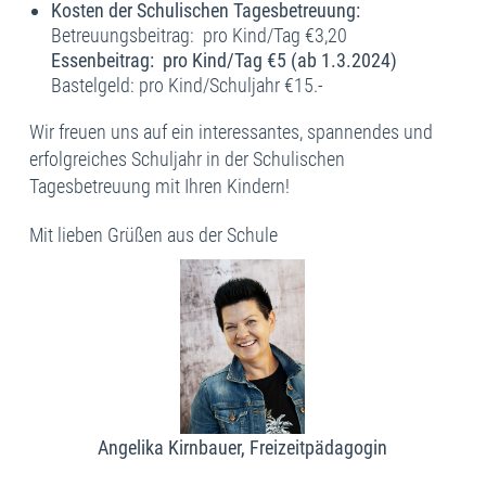
Kosten der Schulischen Tagesbetreuung:
Betreuungsbeitrag: pro Kind/Tag €3,20
Essenbeitrag: pro Kind/Tag €5 (ab 1.3.2024)
Bastelgeld: pro Kind/Schuljahr €15.-
Wir freuen uns auf ein interessantes, spannendes und
erfolgreiches Schuljahr in der Schulischen
Tagesbetreuung mit Ihren Kindern!
Mit lieben Grüßen aus der Schule
Angelika Kirnbauer, Freizeitpädagogin