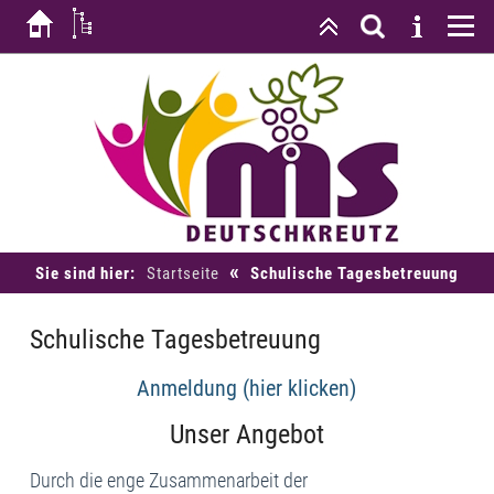
«
Sie sind hier:
Startseite
Schulische Tagesbetreuung
Schulische Tagesbetreuung
Anmeldung (hier klicken)
Unser Angebot
Durch die enge Zusammenarbeit der