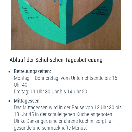
Ablauf der Schulischen Tagesbetreuung
Betreuungszeiten:
Montag – Donnerstag: vom Unterrichtsende bis 16
Uhr 40
Freitag: 11 Uhr 30 Uhr bis 14 Uhr 50
Mittagessen:
Das Mittagessen wird in der Pause von 13 Uhr 30 bis
13 Uhr 45 in der schuleigenen Küche angeboten.
Ulrike Danzinger, eine erfahrene Köchin, sorgt für
gesunde und schmackhafte Menüs.