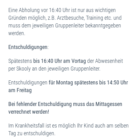
Eine Abholung vor 16:40 Uhr ist nur aus wichtigen
Gründen möglich, z.B. Arztbesuche, Training etc. und
muss dem jeweiligen Gruppenleiter bekanntgegeben
werden.
Entschuldigungen
:
Spätestens
bis 16:40 Uhr am Vortag
der Abwesenheit
per Skooly an den jeweiligen Gruppenleiter.
Entschuldigungen
für Montag spätestens bis 14:50 Uhr
am
Freitag
Bei fehlender Entschuldigung muss das Mittagessen
verrechnet werden!
Im Krankheitsfall ist es möglich Ihr Kind auch am selben
Tag zu entschuldigen.