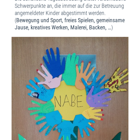
Schwerpunkte an, die immer auf die zur Betreuung
angemeldeter Kinder abgestimmt werden.
(
Bewegung
und Sport, freies Spielen, gemeinsame
Jause, kreatives Werken, Malerei, Backen, …
)