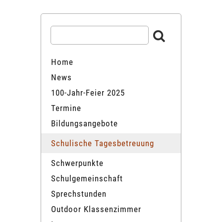
Home
News
100-Jahr-Feier 2025
Termine
Bildungsangebote
Schulische Tagesbetreuung
Schwerpunkte
Schulgemeinschaft
Sprechstunden
Outdoor Klassenzimmer