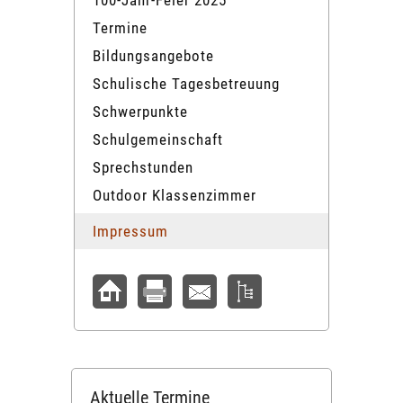
100-Jahr-Feier 2025
Termine
Bildungsangebote
Schulische Tagesbetreuung
Schwerpunkte
Schulgemeinschaft
Sprechstunden
Outdoor Klassenzimmer
Impressum
Aktuelle Termine