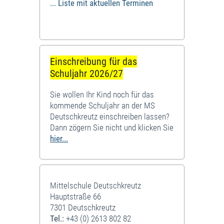
... Liste mit aktuellen Terminen
Einschreibung für das
Schuljahr 2026/27
Sie wollen Ihr Kind noch für das
kommende Schuljahr an der MS
Deutschkreutz einschreiben lassen?
Dann zögern Sie nicht und klicken Sie
hier...
Mittelschule Deutschkreutz
Hauptstraße 66
7301 Deutschkreutz
Tel.:
+43 (0) 2613 802 82