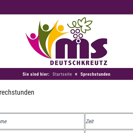
«
Sie sind hier:
Startseite
Sprechstunden
rechstunden
me
Zeit