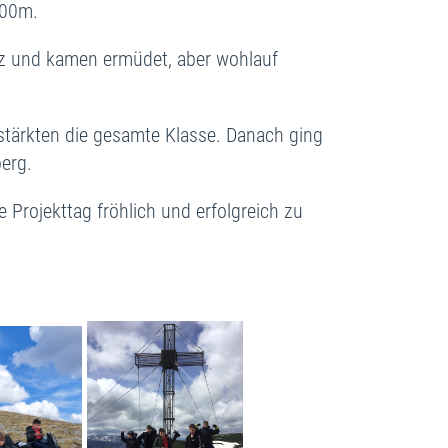
.800m.
euz und kamen ermüdet, aber wohlauf
 stärkten die gesamte Klasse. Danach ging
erg.
 Projekttag fröhlich und erfolgreich zu