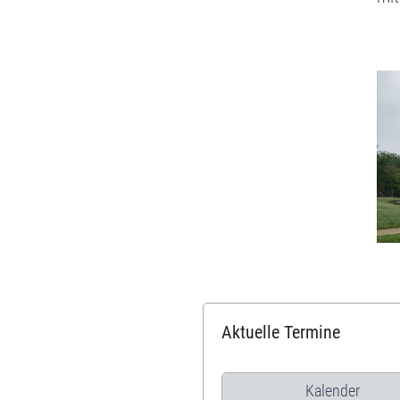
Aktuelle Termine
Kalender