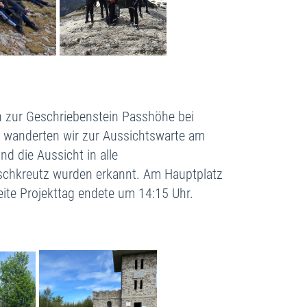
n zur Geschriebenstein Passhöhe bei
 wanderten wir zur Aussichtswarte am
d die Aussicht in alle
tschkreutz wurden erkannt. Am Hauptplatz
ite Projekttag endete um 14:15 Uhr.