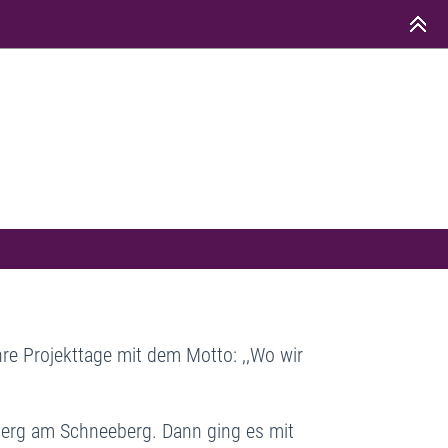
re Projekttage mit dem Motto: ,,Wo wir
erg am Schneeberg. Dann ging es mit