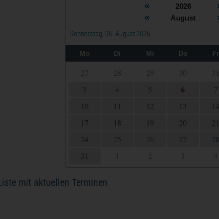
«
2026
«
August
Donnerstag, 06. August 2026
Mo
Di
Mi
Do
F
27
28
29
30
3
6
3
4
5
7
10
11
12
13
1
17
18
19
20
2
24
25
26
27
2
31
1
2
3
4
 Liste mit aktuellen Terminen