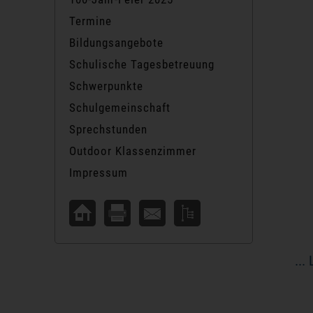
Termine
Bildungsangebote
Schulische Tagesbetreuung
Schwerpunkte
Schulgemeinschaft
Sprechstunden
Outdoor Klassenzimmer
Impressum
...