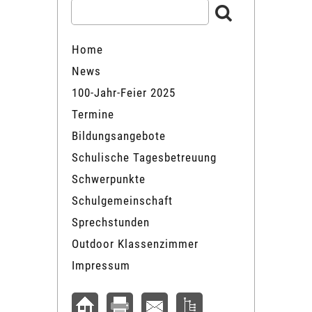
Home
News
100-Jahr-Feier 2025
Termine
Bildungsangebote
Schulische Tagesbetreuung
Schwerpunkte
Schulgemeinschaft
Sprechstunden
Outdoor Klassenzimmer
Impressum