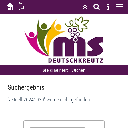
Sie sind hier:
Suchen
Suchergebnis
"aktuell:20241030" wurde nicht gefunden.