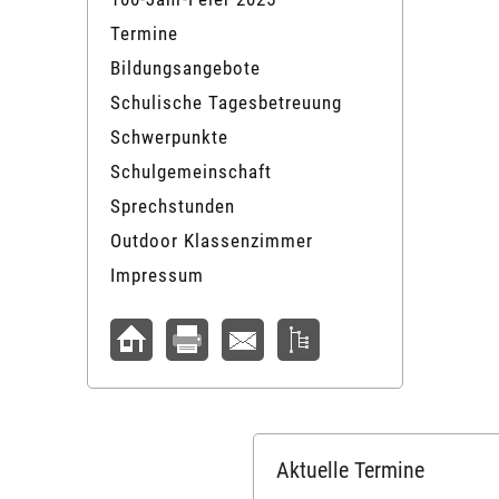
Termine
Bildungsangebote
Schulische Tagesbetreuung
Schwerpunkte
Schulgemeinschaft
Sprechstunden
Outdoor Klassenzimmer
Impressum
Aktuelle Termine