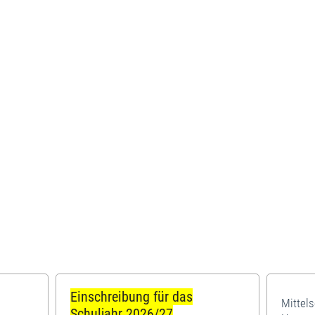
Einschreibung für das
Mittel
Schuljahr 2026/27