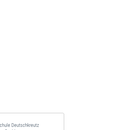
schule Deutschkreutz