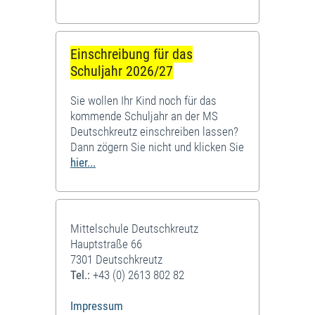
Einschreibung für das
Schuljahr 2026/27
Sie wollen Ihr Kind noch für das
kommende Schuljahr an der MS
Deutschkreutz einschreiben lassen?
Dann zögern Sie nicht und klicken Sie
hier...
Mittelschule Deutschkreutz
Hauptstraße 66
7301 Deutschkreutz
Tel.:
+43 (0) 2613 802 82
Impressum