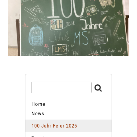
Home
News
100-Jahr-Feier 2025