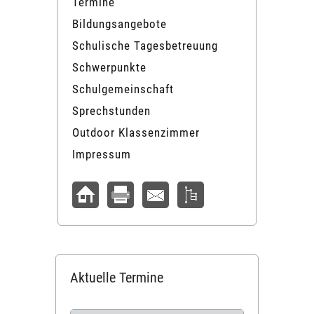
Termine
Bildungsangebote
Schulische Tagesbetreuung
Schwerpunkte
Schulgemeinschaft
Sprechstunden
Outdoor Klassenzimmer
Impressum
Aktuelle Termine