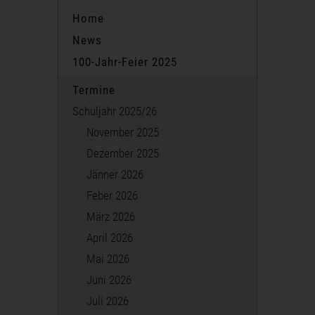
Home
News
100-Jahr-Feier 2025
Termine
Schuljahr 2025/26
November 2025
Dezember 2025
Jänner 2026
Feber 2026
März 2026
April 2026
Mai 2026
Juni 2026
Juli 2026