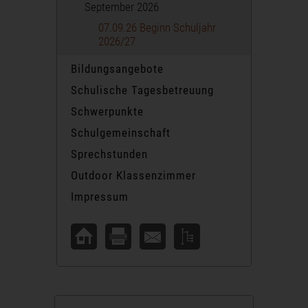
September 2026
07.09.26 Beginn Schuljahr
2026/27
Bildungsangebote
Schulische Tagesbetreuung
Schwerpunkte
Schulgemeinschaft
Sprechstunden
Outdoor Klassenzimmer
Impressum