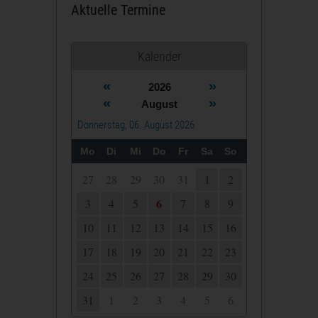
Aktuelle Termine
Kalender
«
»
2026
«
»
August
Donnerstag, 06. August 2026
Mo
Di
Mi
Do
Fr
Sa
So
27
28
29
30
31
1
2
6
3
4
5
7
8
9
10
11
12
13
14
15
16
17
18
19
20
21
22
23
24
25
26
27
28
29
30
31
1
2
3
4
5
6