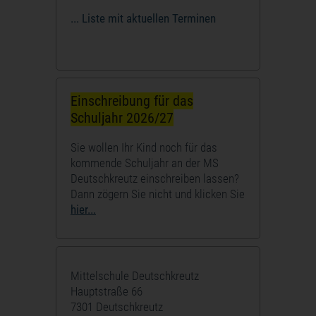
... Liste mit aktuellen Terminen
Einschreibung für das
Schuljahr 2026/27
Sie wollen Ihr Kind noch für das
kommende Schuljahr an der MS
Deutschkreutz einschreiben lassen?
Dann zögern Sie nicht und klicken Sie
hier...
Mittelschule Deutschkreutz
Hauptstraße 66
7301 Deutschkreutz