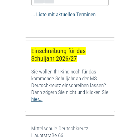
... Liste mit aktuellen Terminen
Einschreibung für das
Schuljahr 2026/27
Sie wollen Ihr Kind noch für das
kommende Schuljahr an der MS
Deutschkreutz einschreiben lassen?
Dann zögern Sie nicht und klicken Sie
hier...
Mittelschule Deutschkreutz
Hauptstraße 66