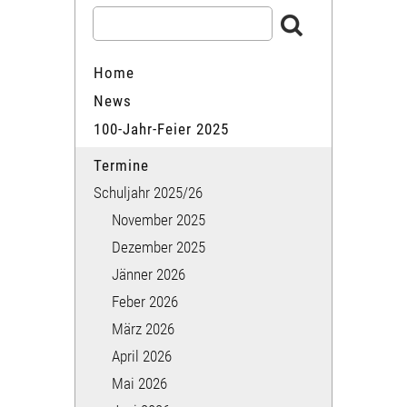
Home
News
100-Jahr-Feier 2025
Termine
Schuljahr 2025/26
November 2025
Dezember 2025
Jänner 2026
Feber 2026
März 2026
April 2026
Mai 2026