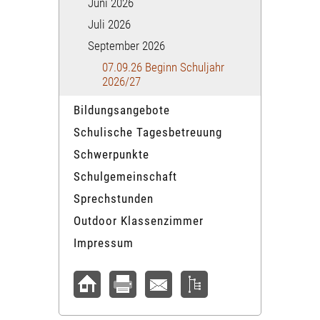
Juni 2026
Juli 2026
September 2026
07.09.26 Beginn Schuljahr
2026/27
Bildungsangebote
Schulische Tagesbetreuung
Schwerpunkte
Schulgemeinschaft
Sprechstunden
Outdoor Klassenzimmer
Impressum