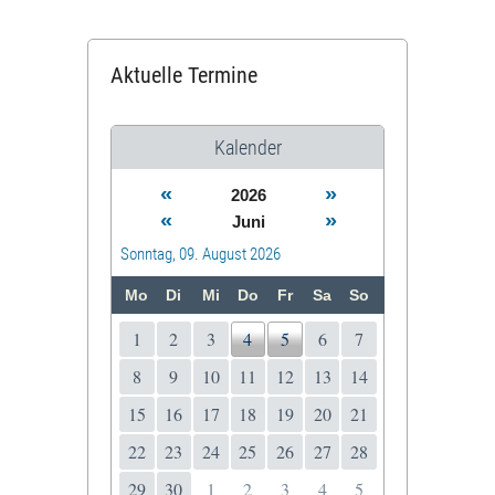
Aktuelle Termine
Kalender
«
»
2026
«
»
Juni
Sonntag, 09. August 2026
Mo
Di
Mi
Do
Fr
Sa
So
1
2
3
4
5
6
7
8
9
10
11
12
13
14
15
16
17
18
19
20
21
22
23
24
25
26
27
28
29
30
1
2
3
4
5