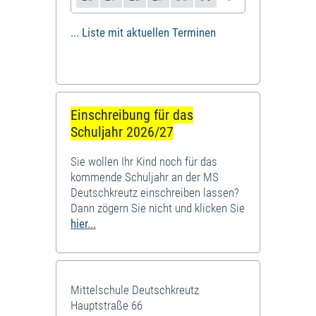
... Liste mit aktuellen Terminen
Einschreibung für das
Schuljahr 2026/27
Sie wollen Ihr Kind noch für das
kommende Schuljahr an der MS
Deutschkreutz einschreiben lassen?
Dann zögern Sie nicht und klicken Sie
hier...
Mittelschule Deutschkreutz
Hauptstraße 66