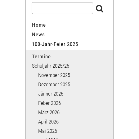
Home
News
100-Jahr-Feier 2025
Termine
Schuljahr 2025/26
November 2025
Dezember 2025
Jänner 2026
Feber 2026
März 2026
April 2026
Mai 2026