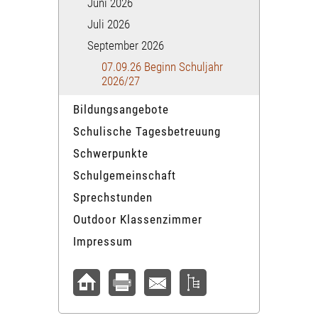
Juni 2026
Juli 2026
September 2026
07.09.26 Beginn Schuljahr
2026/27
Bildungsangebote
Schulische Tagesbetreuung
Schwerpunkte
Schulgemeinschaft
Sprechstunden
Outdoor Klassenzimmer
Impressum