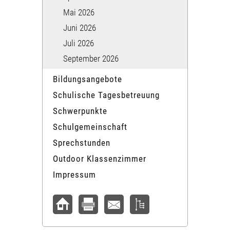
Mai 2026
Juni 2026
Juli 2026
September 2026
Bildungsangebote
Schulische Tagesbetreuung
Schwerpunkte
Schulgemeinschaft
Sprechstunden
Outdoor Klassenzimmer
Impressum