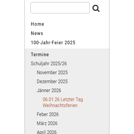
Home
News
100-Jahr-Feier 2025
Termine
Schuljahr 2025/26
November 2025
Dezember 2025
Jänner 2026
06.01.26 Letzter Tag
Weihnachtsferien
Feber 2026
März 2026
April 2026