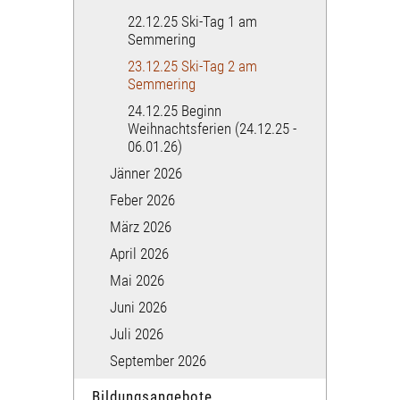
22.12.25 Ski-Tag 1 am
Semmering
23.12.25 Ski-Tag 2 am
Semmering
24.12.25 Beginn
Weihnachtsferien (24.12.25 -
06.01.26)
Jänner 2026
Feber 2026
März 2026
April 2026
Mai 2026
Juni 2026
Juli 2026
September 2026
Bildungsangebote