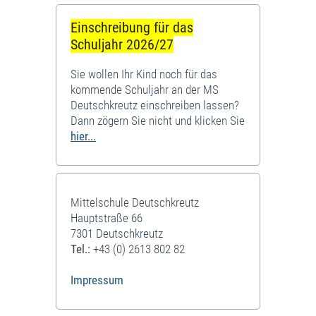
Einschreibung für das
Schuljahr 2026/27
Sie wollen Ihr Kind noch für das
kommende Schuljahr an der MS
Deutschkreutz einschreiben lassen?
Dann zögern Sie nicht und klicken Sie
hier...
Mittelschule Deutschkreutz
Hauptstraße 66
7301 Deutschkreutz
Tel.:
+43 (0) 2613 802 82
Impressum