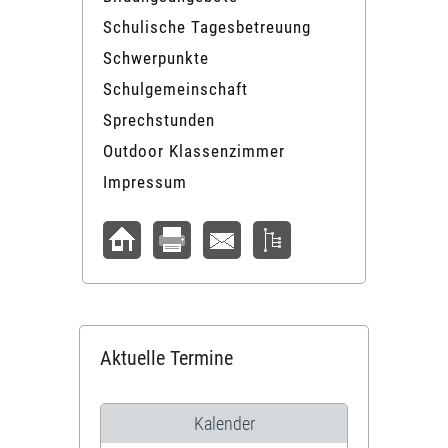
Schulische Tagesbetreuung
Schwerpunkte
Schulgemeinschaft
Sprechstunden
Outdoor Klassenzimmer
Impressum
Aktuelle Termine
Kalender