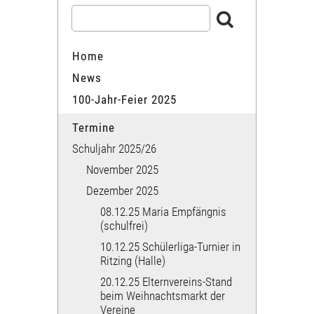
Home
News
100-Jahr-Feier 2025
Termine
Schuljahr 2025/26
November 2025
Dezember 2025
08.12.25 Maria Empfängnis
(schulfrei)
10.12.25 Schülerliga-Turnier in
Ritzing (Halle)
20.12.25 Elternvereins-Stand
beim Weihnachtsmarkt der
Vereine