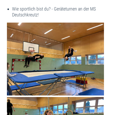
Wie sportlich bist du? - Geräteturnen an der MS
Deutschkreutz!