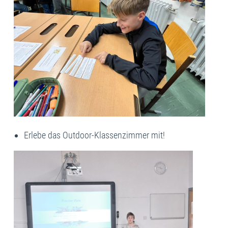
Erlebe das Outdoor-Klassenzimmer mit!