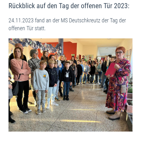
Rückblick auf den Tag der offenen Tür 2023:
24.11.2023 fand an der MS Deutschkreutz der Tag der
offenen Tür statt.