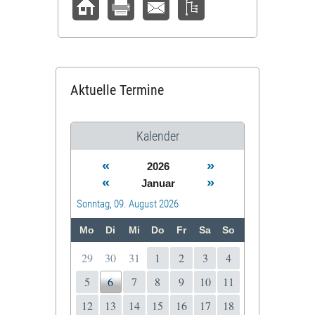
Aktuelle Termine
Kalender
«
»
2026
«
»
Januar
Sonntag, 09. August 2026
Mo
Di
Mi
Do
Fr
Sa
So
29
30
31
1
2
3
4
5
6
7
8
9
10
11
12
13
14
15
16
17
18