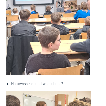
Naturwissenschaft was ist das?