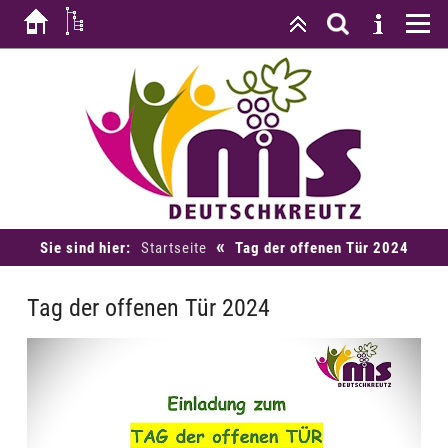
«
Sie sind hier:
Startseite
Tag der offenen Tür 2024
Tag der offenen Tür 2024