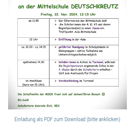
Einladung als PDF zum Download (bitte anklicken)