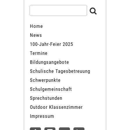
Home
News
100-Jahr-Feier 2025
Termine
Bildungsangebote
Schulische Tagesbetreuung
Schwerpunkte
Schulgemeinschaft
Sprechstunden
Outdoor Klassenzimmer
Impressum