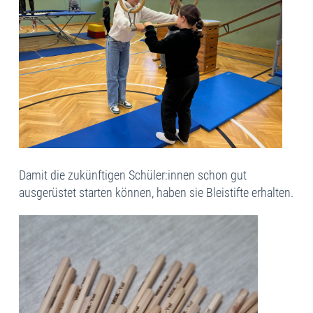
Damit die zukünftigen Schüler:innen schon gut
ausgerüstet starten können, haben sie Bleistifte erhalten.