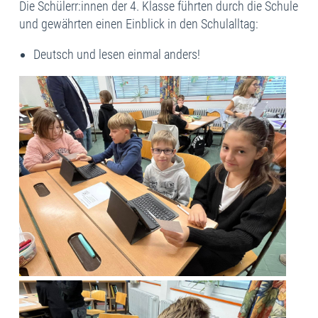
Die Schülerr:innen der 4. Klasse führten durch die Schule
und gewährten einen Einblick in den Schulalltag:
Deutsch und lesen einmal anders!