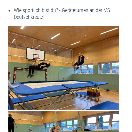
Wie sportlich bist du? - Geräteturnen an der MS
Deutschkreutz!