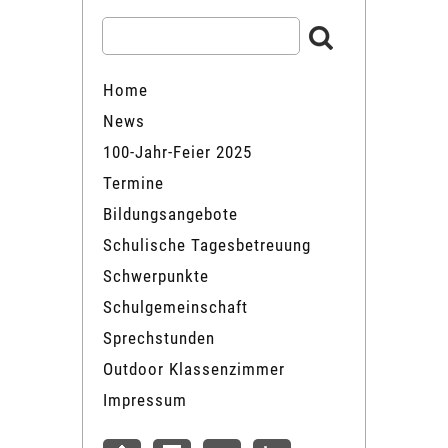
Home
News
100-Jahr-Feier 2025
Termine
Bildungsangebote
Schulische Tagesbetreuung
Schwerpunkte
Schulgemeinschaft
Sprechstunden
Outdoor Klassenzimmer
Impressum