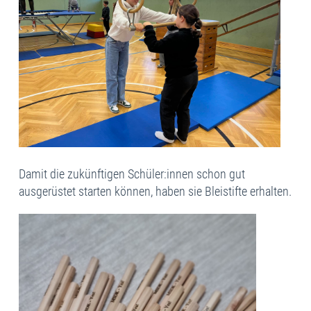
Damit die zukünftigen Schüler:innen schon gut
ausgerüstet starten können, haben sie Bleistifte erhalten.