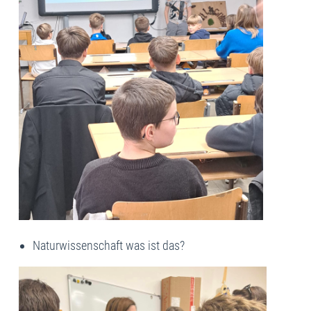
Naturwissenschaft was ist das?