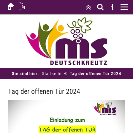
«
Sie sind hier:
Startseite
Tag der offenen Tür 2024
Tag der offenen Tür 2024