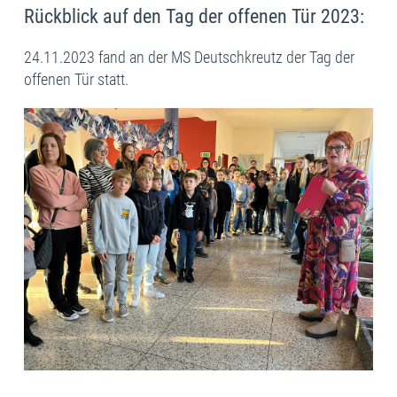
Rückblick auf den Tag der offenen Tür 2023:
24.11.2023 fand an der MS Deutschkreutz der Tag der
offenen Tür statt.