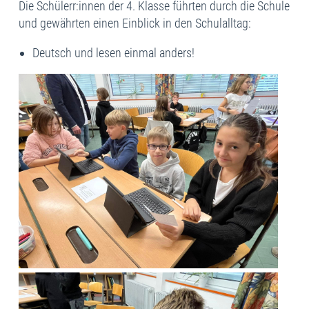
Die Schülerr:innen der 4. Klasse führten durch die Schule
und gewährten einen Einblick in den Schulalltag:
Deutsch und lesen einmal anders!