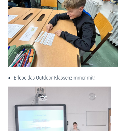
Erlebe das Outdoor-Klassenzimmer mit!