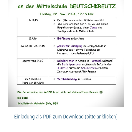
Einladung als PDF zum Download (bitte anklicken)