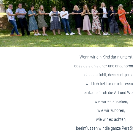
Wenn wir ein Kind darin unterst
dass es sich sicher und angenomm
dass es fühlt, dass sich jem
wirklich tief für es interessi
einfach durch die Art und We
wie wir es ansehen,
wie wir zuhören,
wie wir es achten,
beeinflussen wir die ganze Persön