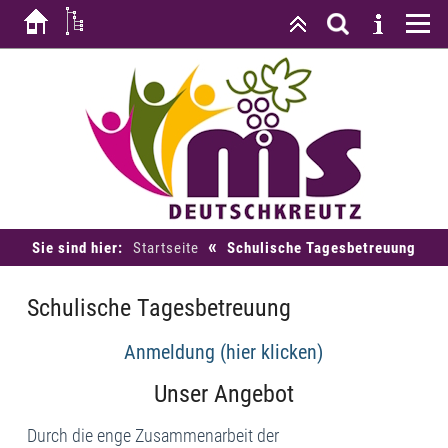
«
Sie sind hier:
Startseite
Schulische Tagesbetreuung
Schulische Tagesbetreuung
Anmeldung (hier klicken)
Unser Angebot
Durch die enge Zusammenarbeit der