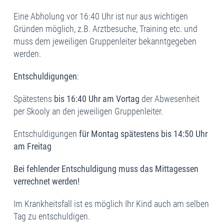
Eine Abholung vor 16:40 Uhr ist nur aus wichtigen
Gründen möglich, z.B. Arztbesuche, Training etc. und
muss dem jeweiligen Gruppenleiter bekanntgegeben
werden.
Entschuldigungen
:
Spätestens
bis 16:40 Uhr am Vortag
der Abwesenheit
per Skooly an den jeweiligen Gruppenleiter.
Entschuldigungen
für Montag spätestens bis 14:50 Uhr
am
Freitag
Bei fehlender Entschuldigung muss das Mittagessen
verrechnet werden!
Im Krankheitsfall ist es möglich Ihr Kind auch am selben
Tag zu entschuldigen.