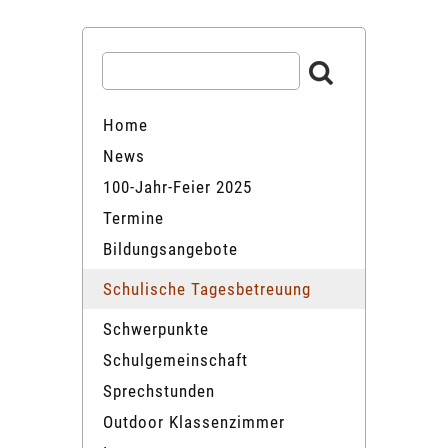
Home
News
100-Jahr-Feier 2025
Termine
Bildungsangebote
Schulische Tagesbetreuung
Schwerpunkte
Schulgemeinschaft
Sprechstunden
Outdoor Klassenzimmer