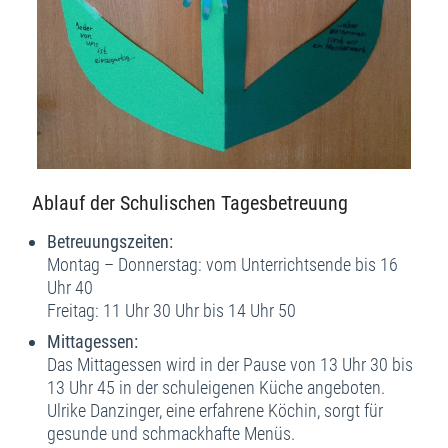
Ablauf der Schulischen Tagesbetreuung
Betreuungszeiten:
Montag – Donnerstag: vom Unterrichtsende bis 16
Uhr 40
Freitag: 11 Uhr 30 Uhr bis 14 Uhr 50
Mittagessen:
Das Mittagessen wird in der Pause von 13 Uhr 30 bis
13 Uhr 45 in der schuleigenen Küche angeboten.
Ulrike Danzinger, eine erfahrene Köchin, sorgt für
gesunde und schmackhafte Menüs.