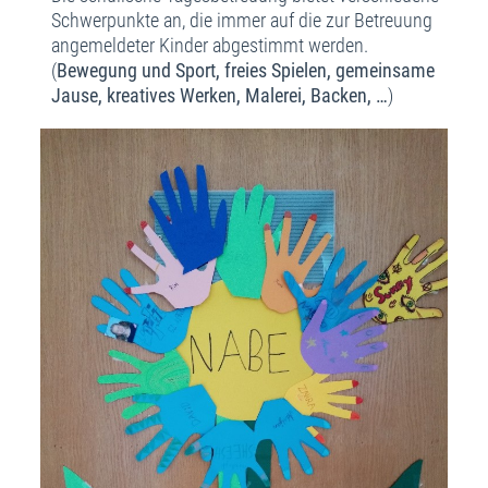
Schwerpunkte an, die immer auf die zur Betreuung
angemeldeter Kinder abgestimmt werden.
(
Bewegung
und Sport, freies Spielen, gemeinsame
Jause, kreatives Werken, Malerei, Backen, …
)