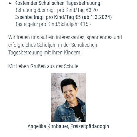
Kosten der Schulischen Tagesbetreuung:
Betreuungsbeitrag: pro Kind/Tag €3,20
Essenbeitrag: pro Kind/Tag €5 (ab 1.3.2024)
Bastelgeld: pro Kind/Schuljahr €15.-
Wir freuen uns auf ein interessantes, spannendes und
erfolgreiches Schuljahr in der Schulischen
Tagesbetreuung mit Ihren Kindern!
Mit lieben Grüßen aus der Schule
Angelika Kirnbauer, Freizeitpädagogin