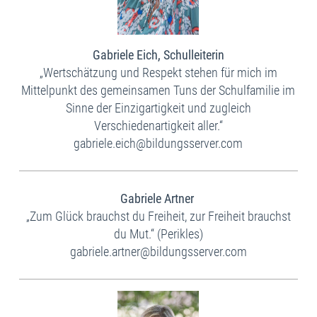
Gabriele Eich, Schulleiterin
„Wertschätzung und Respekt stehen für mich im
Mittelpunkt des gemeinsamen Tuns der Schulfamilie im
Sinne der Einzigartigkeit und zugleich
Verschiedenartigkeit aller.“​
gabriele.eich@bildungsserver.com
Gabriele Artner
„Zum Glück brauchst du Freiheit, zur Freiheit brauchst
du Mut.“ (Perikles)
gabriele.artner@bildungsserver.com