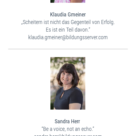
Klaudia Gmeiner
„Scheitern ist nicht das Gegenteil von Erfolg.
Es ist ein Teil davon.“​
klaudia.gmeiner@bildungsserver.com​
Sandra Herr
“Be a voice, not an echo.”​