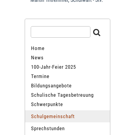
Home
News
100-Jahr-Feier 2025
Termine
Bildungsangebote
Schulische Tagesbetreuung
Schwerpunkte
Schulgemeinschaft
Sprechstunden