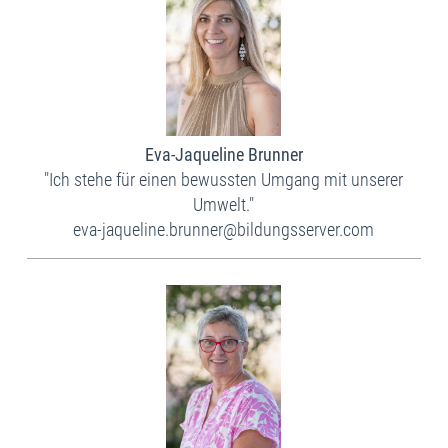
Eva-Jaqueline Brunner
"Ich stehe für einen bewussten Umgang mit unserer
Umwelt."
eva-jaqueline.brunner@bildungsserver.com