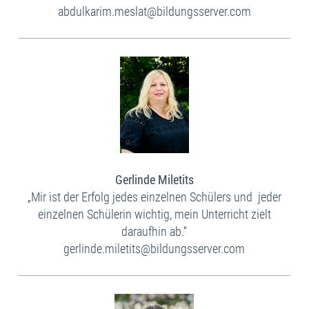
abdulkarim.meslat@bildungsserver.com
Gerlinde Miletits
„Mir ist der Erfolg jedes einzelnen Schülers und jeder
einzelnen Schülerin wichtig, mein Unterricht zielt
daraufhin ab.“​
gerlinde.miletits@bildungsserver.com​