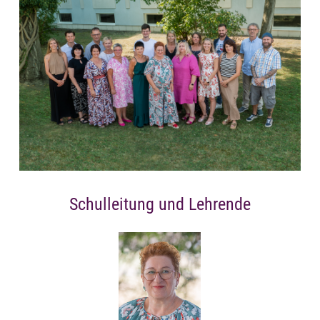
Schulleitung und Lehrende