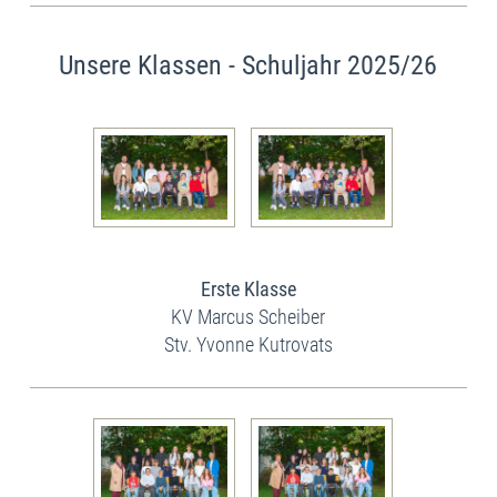
Unsere Klassen -
Schuljahr
2025/26
Erste Klasse
KV Marcus Scheiber
Stv. Yvonne Kutrovats