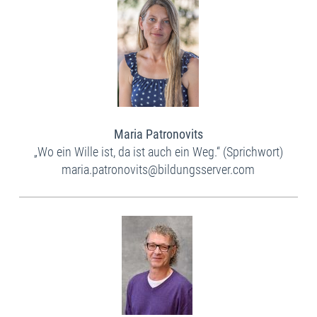
Maria Patronovits
„Wo ein Wille ist, da ist auch ein Weg.“ (Sprichwort)​
maria.patronovits@bildungsserver.com​