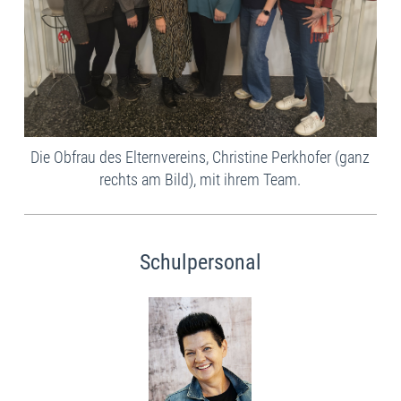
Die Obfrau des Elternvereins, Christine Perkhofer (ganz
rechts am Bild), mit ihrem Team.
Schulpersonal