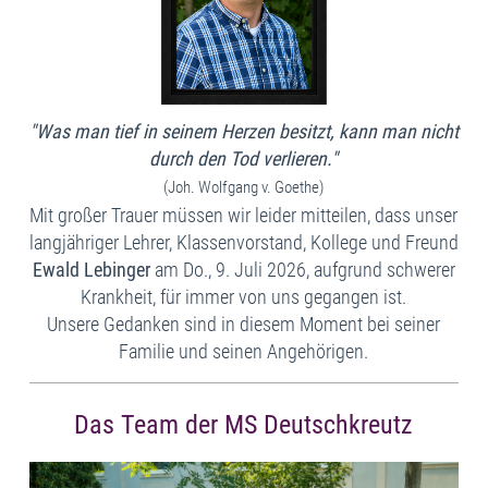
"Was man tief in seinem Herzen besitzt, kann man nicht
durch den Tod verlieren."
(Joh. Wolfgang v. Goethe)
Mit großer Trauer müssen wir leider mitteilen, dass unser
langjähriger Lehrer, Klassenvorstand, Kollege und Freund
Ewald Lebinger
am Do., 9. Juli 2026, aufgrund schwerer
Krankheit, für immer von uns gegangen ist.
Unsere Gedanken sind in diesem Moment bei seiner
Familie und seinen Angehörigen.
Das Team der MS Deutschkreutz