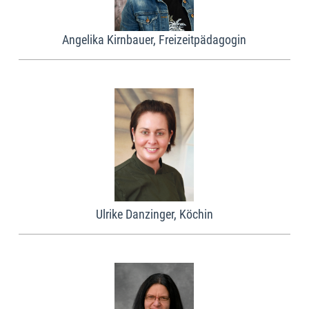
Angelika Kirnbauer, Freizeitpädagogin
Ulrike Danzinger, Köchin