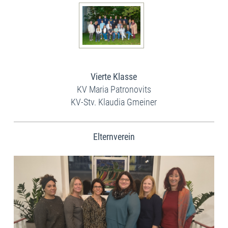
Vierte Klasse
KV Maria Patronovits
KV-Stv. Klaudia Gmeiner
Elternverein