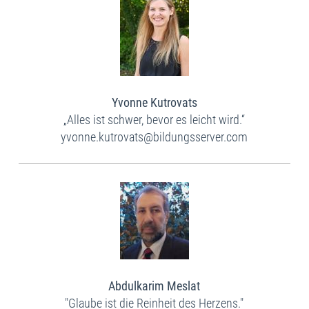
Yvonne Kutrovats
„Alles ist schwer, bevor​ es leicht wird.“
yvonne.kutrovats@bildungsserver.com
Abdulkarim Meslat
"Glaube ist die Reinheit des Herzens."