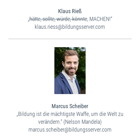
Klaus Rieß
„
hätte, sollte, würde, könnte
, MACHEN!“
klaus.riess@bildungsserver.com
Marcus Scheiber
„Bildung ist die mächtigste Waffe, um die Welt zu
verändern.“ (Nelson Mandela)​
marcus.scheiber@bildungsserver.com​