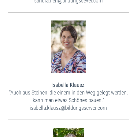
sandra.herr@bildungssever.com
Isabella Klausz
"Auch aus Steinen, die einem in den Weg gelegt werden,
kann man etwas Schönes bauen."
isabella.klausz@bildungsserver.com