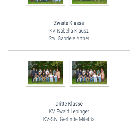
Zweite Klasse
KV Isabella Klausz
Stv. Gabriele Artner
Dritte Klasse
KV Ewald Lebinger
KV-Stv. Gerlinde Miletits