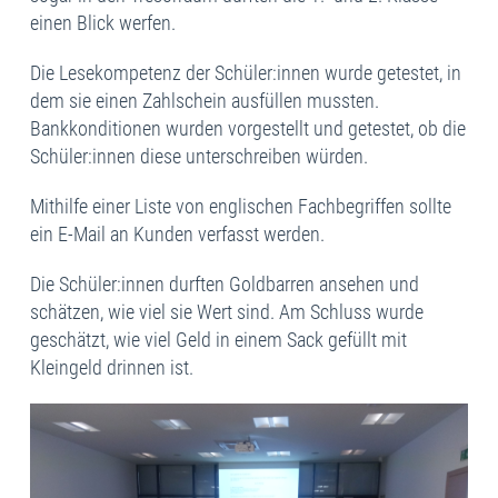
einen Blick werfen.
Die Lesekompetenz der Schüler:innen wurde getestet, in
dem sie einen Zahlschein ausfüllen mussten.
Bankkonditionen wurden vorgestellt und getestet, ob die
Schüler:innen diese unterschreiben würden.
Mithilfe einer Liste von englischen Fachbegriffen sollte
ein E-Mail an Kunden verfasst werden.
Die Schüler:innen durften Goldbarren ansehen und
schätzen, wie viel sie Wert sind. Am Schluss wurde
geschätzt, wie viel Geld in einem Sack gefüllt mit
Kleingeld drinnen ist.