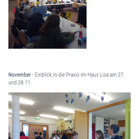
November
- Einblick in die Praxis im Haus Lisa am 27.
und 28.11.