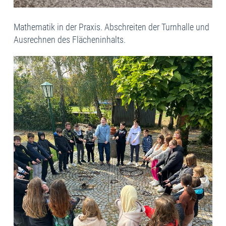
Mathematik in der Praxis. Abschreiten der Turnhalle und
Ausrechnen des Flächeninhalts.