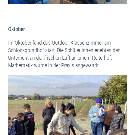
Oktober
Im Oktober fand das Outdoor-Klassenzimmer am
Schlossgrundhof statt. Die Schüler:innen erlebten den
Unterricht an der frischen Luft an einem Reiterhof.
Mathematik wurde in der Praxis angewandt.