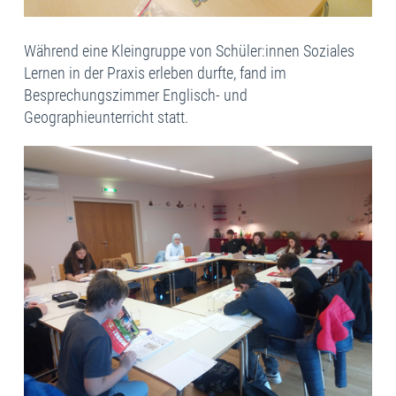
Während eine Kleingruppe von Schüler:innen Soziales
Lernen in der Praxis erleben durfte, fand im
Besprechungszimmer Englisch- und
Geographieunterricht statt.