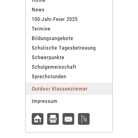
Home
News
100-Jahr-Feier 2025
Termine
Bildungsangebote
Schulische Tagesbetreuung
Schwerpunkte
Schulgemeinschaft
Sprechstunden
Outdoor Klassenzimmer
Impressum