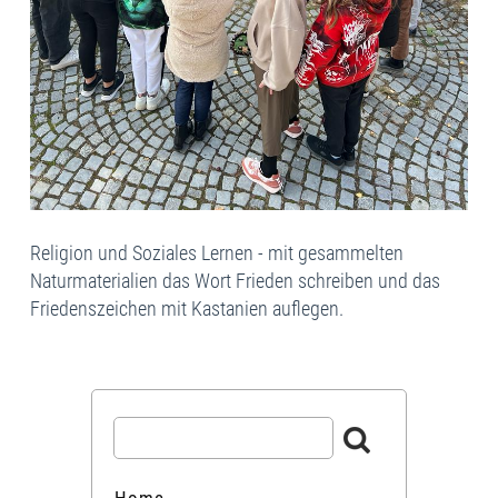
Religion und Soziales Lernen - mit gesammelten
Naturmaterialien das Wort Frieden schreiben und das
Friedenszeichen mit Kastanien auflegen.