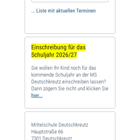
... Liste mit aktuellen Terminen
Einschreibung für das
Schuljahr 2026/27
Sie wollen Ihr Kind noch für das
kommende Schuljahr an der MS
Deutschkreutz einschreiben lassen?
Dann zögern Sie nicht und klicken Sie
hier...
Mittelschule Deutschkreutz
Hauptstraße 66
7301 Deutschkreutz