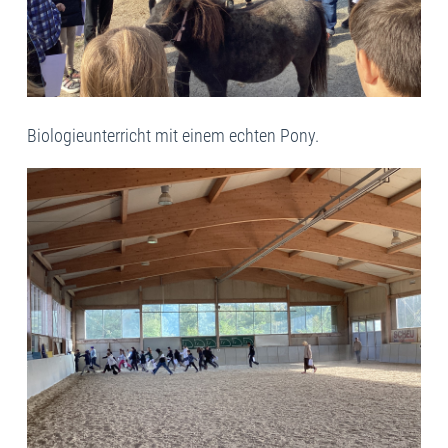
Biologieunterricht mit einem echten Pony.