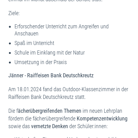
Ziele:
Erforschender Unterricht zum Angreifen und
Anschauen
Spaß im Unterricht
Schule im Einklang mit der Natur
Umsetzung in der Praxis
Jänner - Raiffeisen Bank Deutschkreutz
Am 18.01.2024 fand das Outdoor-Klassenzimmer in der
Raiffeisen Bank Deutschkreutz statt.
Die f
ächerübergreifenden Themen
im neuen Lehrplan
fördern die fächerübergreifende
Kompetenzentwicklung
sowie das
vernetzte Denken
der Schüler:innen: