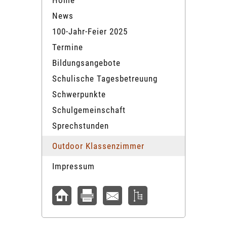
Home
News
100-Jahr-Feier 2025
Termine
Bildungsangebote
Schulische Tagesbetreuung
Schwerpunkte
Schulgemeinschaft
Sprechstunden
Outdoor Klassenzimmer
Impressum