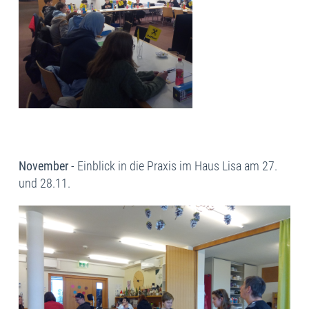
November
- Einblick in die Praxis im Haus Lisa am 27.
und 28.11.