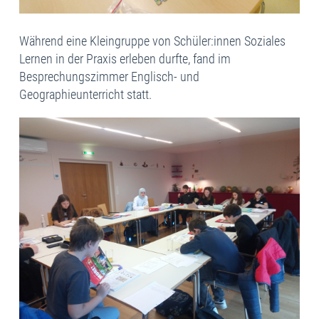
Während eine Kleingruppe von Schüler:innen Soziales
Lernen in der Praxis erleben durfte, fand im
Besprechungszimmer Englisch- und
Geographieunterricht statt.