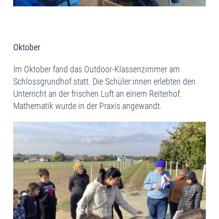
Oktober
Im Oktober fand das Outdoor-Klassenzimmer am
Schlossgrundhof statt. Die Schüler:innen erlebten den
Unterricht an der frischen Luft an einem Reiterhof.
Mathematik wurde in der Praxis angewandt.