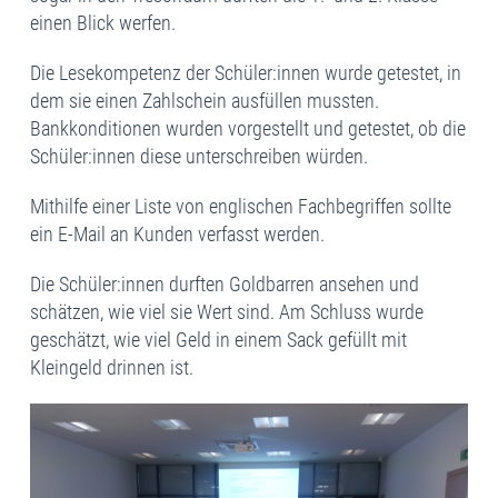
einen Blick werfen.
Die Lesekompetenz der Schüler:innen wurde getestet, in
dem sie einen Zahlschein ausfüllen mussten.
Bankkonditionen wurden vorgestellt und getestet, ob die
Schüler:innen diese unterschreiben würden.
Mithilfe einer Liste von englischen Fachbegriffen sollte
ein E-Mail an Kunden verfasst werden.
Die Schüler:innen durften Goldbarren ansehen und
schätzen, wie viel sie Wert sind. Am Schluss wurde
geschätzt, wie viel Geld in einem Sack gefüllt mit
Kleingeld drinnen ist.