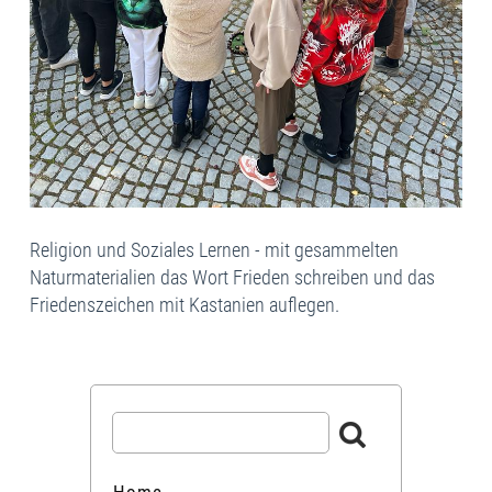
Religion und Soziales Lernen - mit gesammelten
Naturmaterialien das Wort Frieden schreiben und das
Friedenszeichen mit Kastanien auflegen.