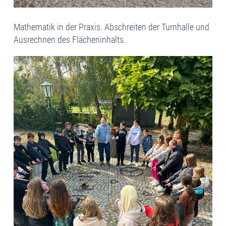
Mathematik in der Praxis. Abschreiten der Turnhalle und
Ausrechnen des Flächeninhalts.