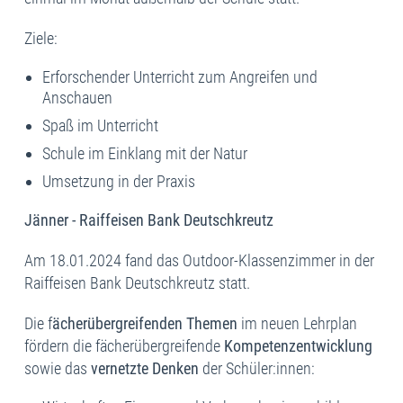
Ziele:
Erforschender Unterricht zum Angreifen und
Anschauen
Spaß im Unterricht
Schule im Einklang mit der Natur
Umsetzung in der Praxis
Jänner - Raiffeisen Bank Deutschkreutz
Am 18.01.2024 fand das Outdoor-Klassenzimmer in der
Raiffeisen Bank Deutschkreutz statt.
Die f
ächerübergreifenden Themen
im neuen Lehrplan
fördern die fächerübergreifende
Kompetenzentwicklung
sowie das
vernetzte Denken
der Schüler:innen: