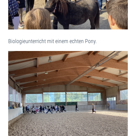
Biologieunterricht mit einem echten Pony.