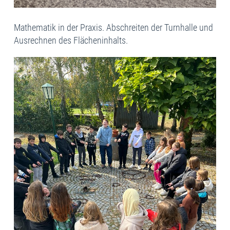
Mathematik in der Praxis. Abschreiten der Turnhalle und
Ausrechnen des Flächeninhalts.