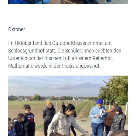
Oktober
Im Oktober fand das Outdoor-Klassenzimmer am
Schlossgrundhof statt. Die Schüler:innen erlebten den
Unterricht an der frischen Luft an einem Reiterhof.
Mathematik wurde in der Praxis angewandt.