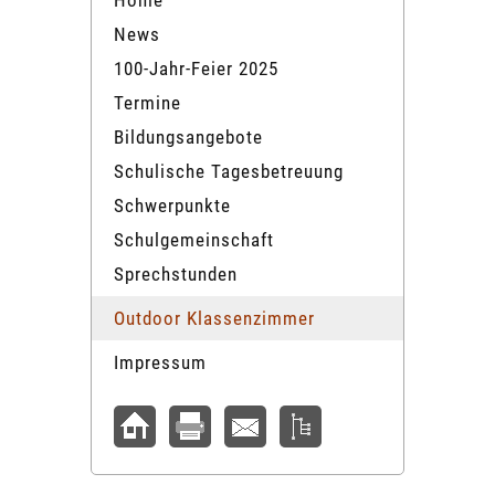
Home
News
100-Jahr-Feier 2025
Termine
Bildungsangebote
Schulische Tagesbetreuung
Schwerpunkte
Schulgemeinschaft
Sprechstunden
Outdoor Klassenzimmer
Impressum