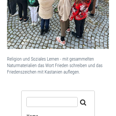
Religion und Soziales Lernen - mit gesammelten
Naturmaterialien das Wort Frieden schreiben und das
Friedenszeichen mit Kastanien auflegen.