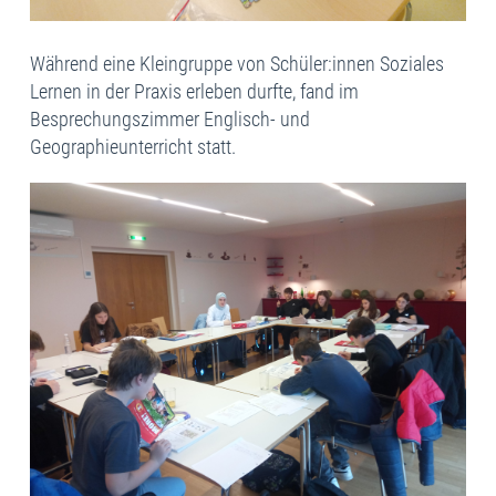
Während eine Kleingruppe von Schüler:innen Soziales
Lernen in der Praxis erleben durfte, fand im
Besprechungszimmer Englisch- und
Geographieunterricht statt.