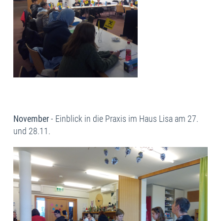
November
- Einblick in die Praxis im Haus Lisa am 27.
und 28.11.