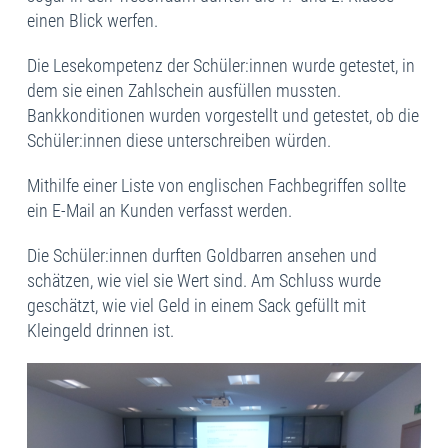
einen Blick werfen.
Die Lesekompetenz der Schüler:innen wurde getestet, in
dem sie einen Zahlschein ausfüllen mussten.
Bankkonditionen wurden vorgestellt und getestet, ob die
Schüler:innen diese unterschreiben würden.
Mithilfe einer Liste von englischen Fachbegriffen sollte
ein E-Mail an Kunden verfasst werden.
Die Schüler:innen durften Goldbarren ansehen und
schätzen, wie viel sie Wert sind. Am Schluss wurde
geschätzt, wie viel Geld in einem Sack gefüllt mit
Kleingeld drinnen ist.