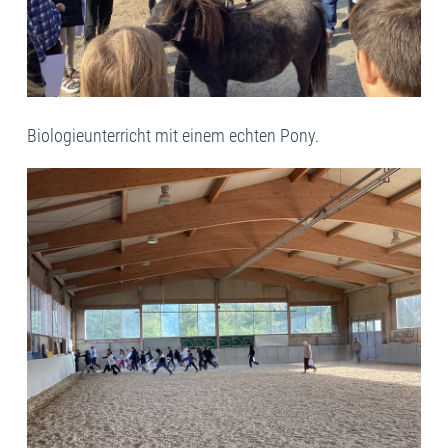
Biologieunterricht mit einem echten Pony.