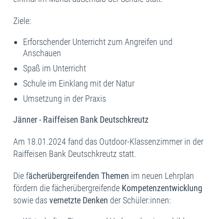
Ziele:
Erforschender Unterricht zum Angreifen und
Anschauen
Spaß im Unterricht
Schule im Einklang mit der Natur
Umsetzung in der Praxis
Jänner - Raiffeisen Bank Deutschkreutz
Am 18.01.2024 fand das Outdoor-Klassenzimmer in der
Raiffeisen Bank Deutschkreutz statt.
Die f
ächerübergreifenden Themen
im neuen Lehrplan
fördern die fächerübergreifende
Kompetenzentwicklung
sowie das
vernetzte Denken
der Schüler:innen: