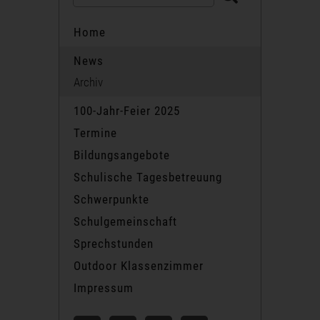
Home
News
Archiv
100-Jahr-Feier 2025
Termine
Bildungsangebote
Schulische Tagesbetreuung
Schwerpunkte
Schulgemeinschaft
Sprechstunden
Outdoor Klassenzimmer
Impressum