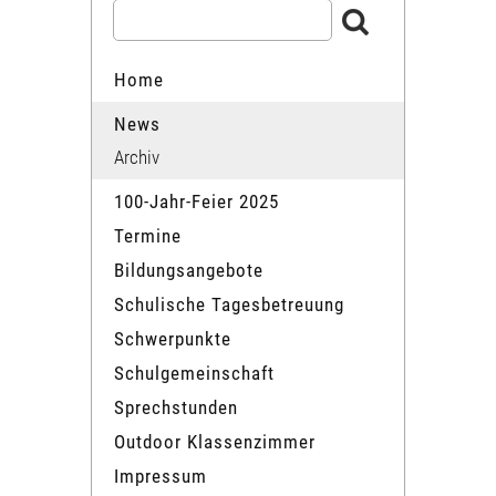
Home
News
Archiv
100-Jahr-Feier 2025
Termine
Bildungsangebote
Schulische Tagesbetreuung
Schwerpunkte
Schulgemeinschaft
Sprechstunden
Outdoor Klassenzimmer
Impressum