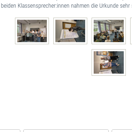
 beiden
Klassensprecher:innen
nahmen die Urkunde
sehr