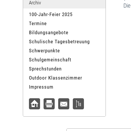
Archiv
Die
100-Jahr-Feier 2025
Termine
Bildungsangebote
Schulische Tagesbetreuung
Schwerpunkte
Schulgemeinschaft
Sprechstunden
Outdoor Klassenzimmer
Impressum