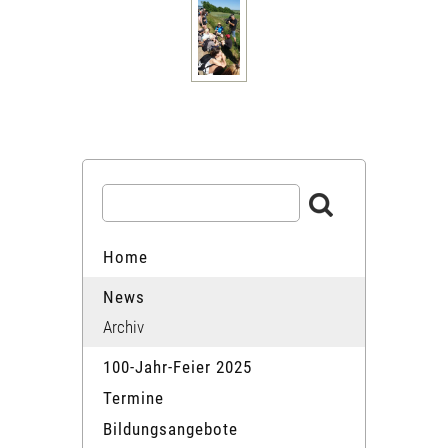
Home
News
Archiv
100-Jahr-Feier 2025
Termine
Bildungsangebote