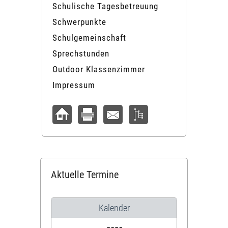
Schulische Tagesbetreuung
Schwerpunkte
Schulgemeinschaft
Sprechstunden
Outdoor Klassenzimmer
Impressum
Aktuelle Termine
Kalender