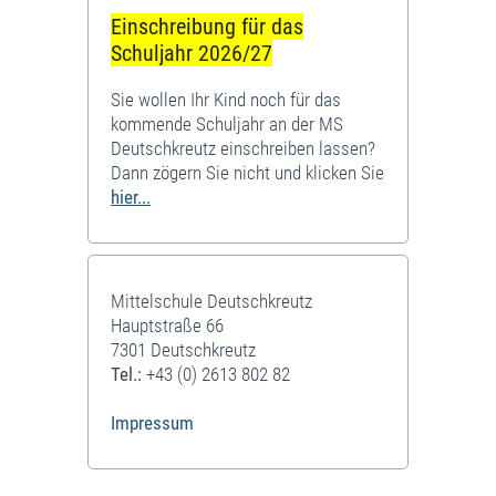
Einschreibung für das
Schuljahr 2026/27
Sie wollen Ihr Kind noch für das
kommende Schuljahr an der MS
Deutschkreutz einschreiben lassen?
Dann zögern Sie nicht und klicken Sie
hier...
Mittelschule Deutschkreutz
Hauptstraße 66
7301 Deutschkreutz
Tel.:
+43 (0) 2613 802 82
Impressum