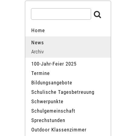
Home
News
Archiv
100-Jahr-Feier 2025
Termine
Bildungsangebote
Schulische Tagesbetreuung
Schwerpunkte
Schulgemeinschaft
Sprechstunden
Outdoor Klassenzimmer