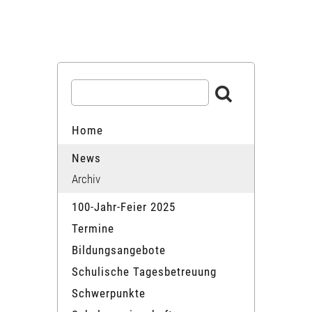
Home
News
Archiv
100-Jahr-Feier 2025
Termine
Bildungsangebote
Schulische Tagesbetreuung
Schwerpunkte