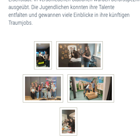
ausgeübt. Die Jugendlichen konnten ihre Talente
entfalten und gewannen viele Einblicke in ihre künftigen
Traumjobs.