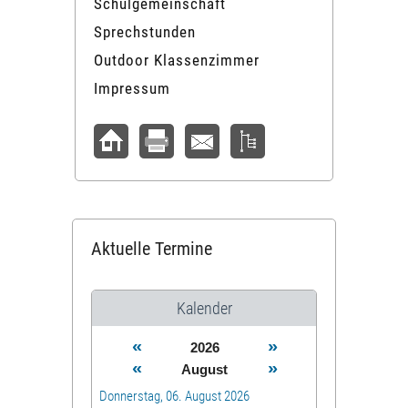
Schulgemeinschaft
Sprechstunden
Outdoor Klassenzimmer
Impressum
Aktuelle Termine
Kalender
«
»
2026
«
»
August
Donnerstag, 06. August 2026