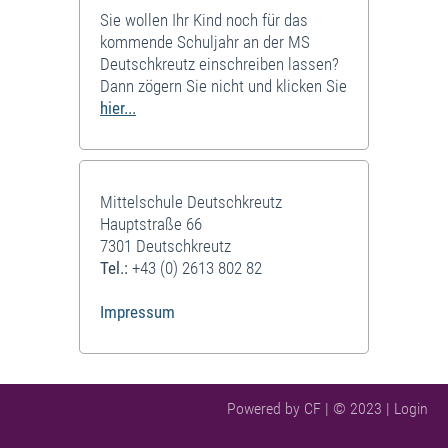
Sie wollen Ihr Kind noch für das
kommende Schuljahr an der MS
Deutschkreutz einschreiben lassen?
Dann zögern Sie nicht und klicken Sie
hier...
Mittelschule Deutschkreutz
Hauptstraße 66
7301 Deutschkreutz
Tel.:
+43 (0) 2613 802 82
Impressum
Powered by CF | © 2023 |
Login