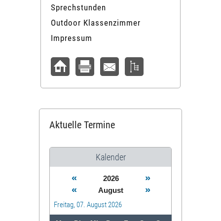
Sprechstunden
Outdoor Klassenzimmer
Impressum
Aktuelle Termine
Kalender
«
»
2026
«
»
August
Freitag, 07. August 2026