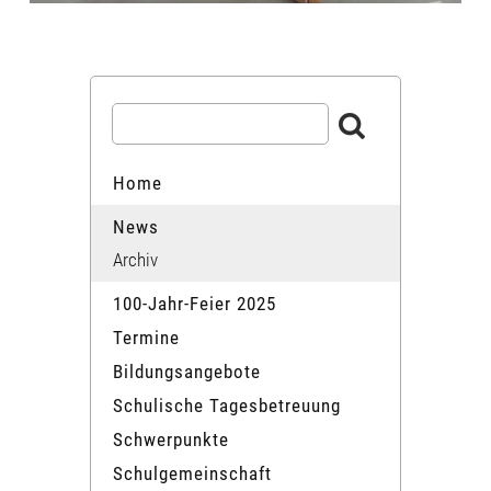
Home
News
Archiv
100-Jahr-Feier 2025
Termine
Bildungsangebote
Schulische Tagesbetreuung
Schwerpunkte
Schulgemeinschaft