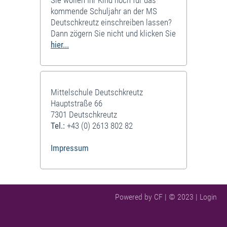
kommende Schuljahr an der MS
Deutschkreutz einschreiben lassen?
Dann zögern Sie nicht und klicken Sie
hier...
Mittelschule Deutschkreutz
Hauptstraße 66
7301 Deutschkreutz
Tel.:
+43 (0) 2613 802 82
Impressum
Powered by CF | © 2023 |
Login