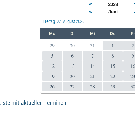
«
2028
«
Juni
Freitag, 07. August 2026
Mo
Di
Mi
Do
F
29
30
31
1
2
5
6
7
8
9
12
13
14
15
1
19
20
21
22
2
26
27
28
29
3
 Liste mit aktuellen Terminen