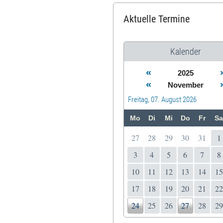
Aktuelle Termine
Kalender
«
2025
«
November
Freitag, 07. August 2026
Mo
Di
Mi
Do
Fr
Sa
27
28
29
30
31
1
3
4
5
6
7
8
10
11
12
13
14
15
17
18
19
20
21
22
24
25
26
27
28
29