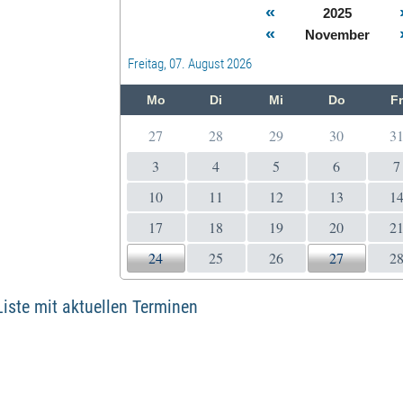
«
2025
«
November
Freitag, 07. August 2026
Mo
Di
Mi
Do
F
27
28
29
30
3
3
4
5
6
7
10
11
12
13
1
17
18
19
20
2
24
25
26
27
2
 Liste mit aktuellen Terminen