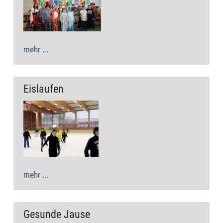
mehr ...
Eislaufen
mehr ...
Gesunde Jause