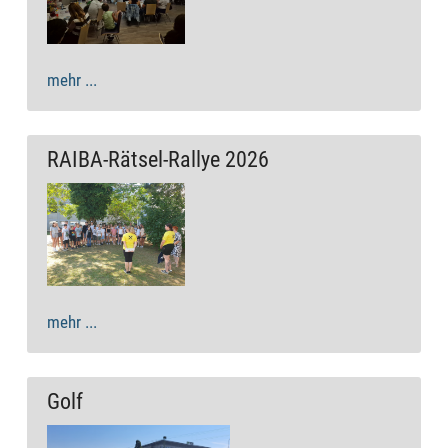
mehr ...
RAIBA-Rätsel-Rallye 2026
mehr ...
Golf