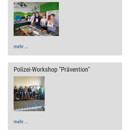
mehr ...
Polizei-Workshop "Prävention"
mehr ...