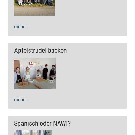
mehr ...
Apfelstrudel backen
mehr ...
Spanisch oder NAWI?