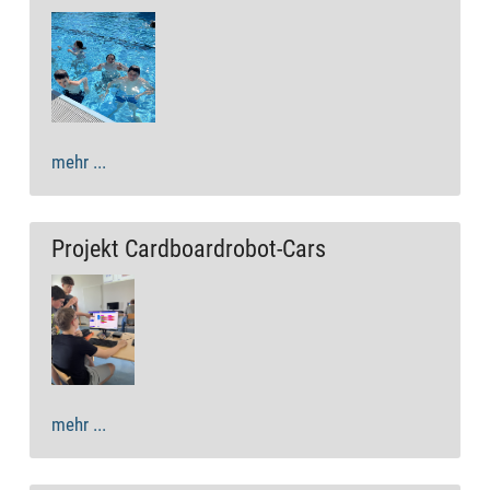
mehr ...
Projekt Cardboardrobot-Cars
mehr ...