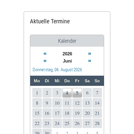
Aktuelle Termine
Kalender
«
»
2026
«
»
Juni
Donnerstag, 06. August 2026
Mo
Di
Mi
Do
Fr
Sa
So
1
2
3
4
5
6
7
8
9
10
11
12
13
14
15
16
17
18
19
20
21
22
23
24
25
26
27
28
29
30
1
2
3
4
5