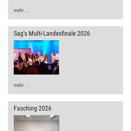
mehr ...
Sag's Multi-Landesfinale 2026
mehr ...
Fasching 2026