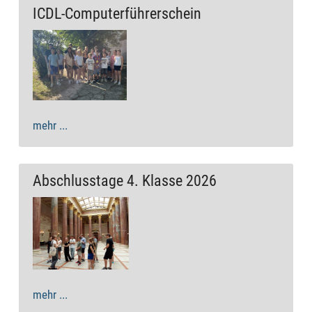
ICDL-Computerführerschein
mehr ...
Abschlusstage 4. Klasse 2026
mehr ...