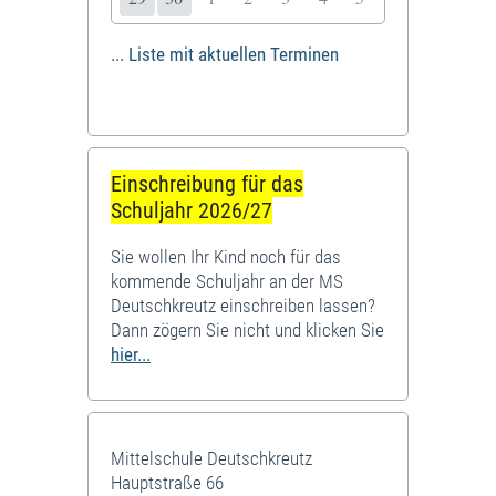
... Liste mit aktuellen Terminen
Einschreibung für das
Schuljahr 2026/27
Sie wollen Ihr Kind noch für das
kommende Schuljahr an der MS
Deutschkreutz einschreiben lassen?
Dann zögern Sie nicht und klicken Sie
hier...
Mittelschule Deutschkreutz
Hauptstraße 66