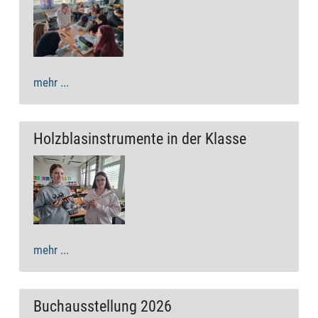
mehr ...
Holzblasinstrumente in der Klasse
mehr ...
Buchausstellung 2026