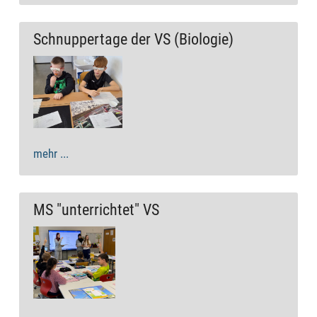
Schnuppertage der VS (Biologie)
mehr ...
MS "unterrichtet" VS