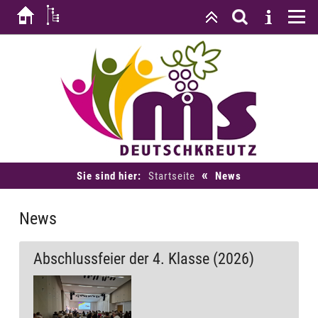
«
Sie sind hier:
Startseite
News
News
Abschlussfeier der 4. Klasse (2026)