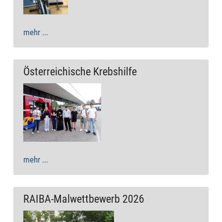
mehr ...
Österreichische Krebshilfe
mehr ...
RAIBA-Malwettbewerb 2026