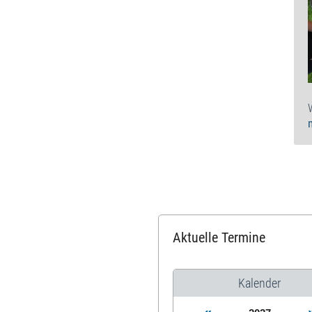
Aktuelle Termine
Kalender