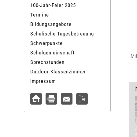
100-Jahr-Feier 2025
Termine
Bildungsangebote
Schulische Tagesbetreuung
Schwerpunkte
Schulgemeinschaft
Mit
Sprechstunden
Outdoor Klassenzimmer
Impressum