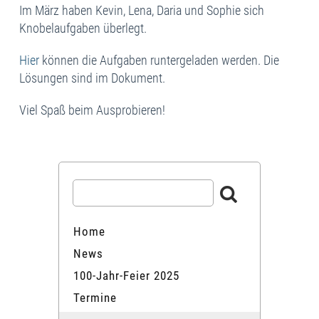
Im März haben Kevin, Lena, Daria und Sophie sich
Knobelaufgaben überlegt.
Hier
können die Aufgaben runtergeladen werden. Die
Lösungen sind im Dokument.
Viel Spaß beim Ausprobieren!
Home
News
100-Jahr-Feier 2025
Termine