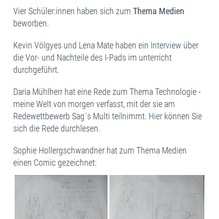
Vier Schüler:innen haben sich zum
Thema Medien
beworben.
Kevin Völgyes und Lena Mate haben ein
Interview
über
die Vor- und Nachteile des I-Pads im unterricht
durchgeführt.
Daria Mühlherr hat eine Rede zum Thema Technologie -
meine Welt von morgen verfasst, mit der sie am
Redewettbewerb Sag´s Multi teilnimmt.
Hier
können Sie
sich die Rede durchlesen.
Sophie Hollergschwandner hat zum Thema Medien
einen Comic gezeichnet: