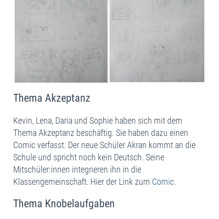
Thema Akzeptanz
Kevin, Lena, Daria und Sophie haben sich mit dem
Thema Akzeptanz beschäftig. Sie haben dazu einen
Comic verfasst. Der neue Schüler Akran kommt an die
Schule und spricht noch kein Deutsch. Seine
Mitschüler:innen integrieren ihn in die
Klassengemeinschaft. Hier der Link zum
Comic
.
Thema Knobelaufgaben