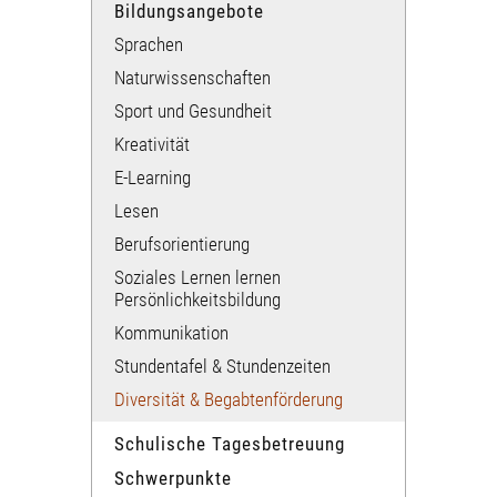
Bildungsangebote
Sprachen
Naturwissenschaften
Sport und​ Gesundheit
Kreativität
E-Learning
Lesen
Berufsorientierung
Soziales Lernen lernen​
Persönlichkeitsbildung
Kommunikation​
Stundentafel & Stundenzeiten
Diversität & Begabtenförderung
Schulische Tagesbetreuung
Schwerpunkte