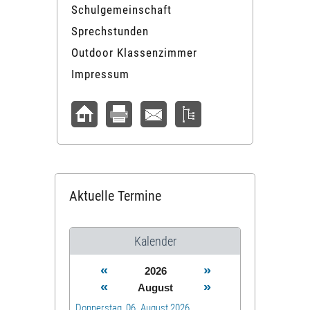
Schulgemeinschaft
Sprechstunden
Outdoor Klassenzimmer
Impressum
Aktuelle Termine
Kalender
«
»
2026
«
»
August
Donnerstag, 06. August 2026