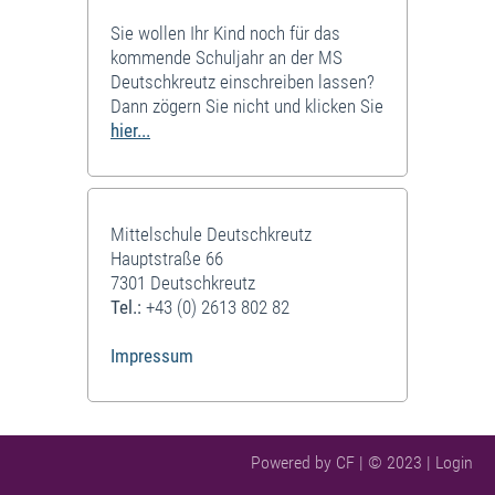
Sie wollen Ihr Kind noch für das
kommende Schuljahr an der MS
Deutschkreutz einschreiben lassen?
Dann zögern Sie nicht und klicken Sie
hier...
Mittelschule Deutschkreutz
Hauptstraße 66
7301 Deutschkreutz
Tel.:
+43 (0) 2613 802 82
Impressum
Powered by CF | © 2023 |
Login