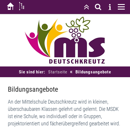
«
Sie sind hier:
Startseite
Bildungsangebote
Bildungsangebote
An der Mittelschule Deutschkreutz wird in kleinen,
überschaubaren Klassen gelehrt und gelernt. Die MSDK
ist eine Schule, wo individuell oder in Gruppen,
projektorientiert und fächerübergreifend gearbeitet wird.