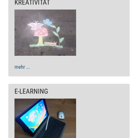
KREATIVITÄT
mehr ...
E-LEARNING