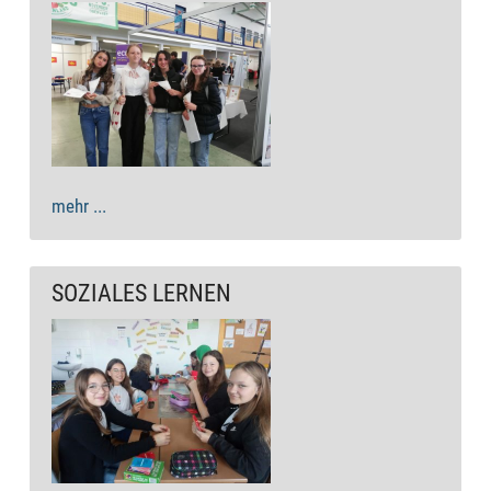
mehr ...
SOZIALES LERNEN