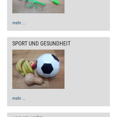
mehr ...
SPORT UND GESUNDHEIT
mehr ...