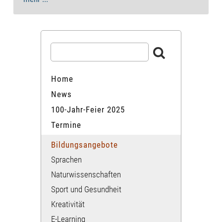
Home
News
100-Jahr-Feier 2025
Termine
Bildungsangebote
Sprachen
Naturwissenschaften
Sport und​ Gesundheit
Kreativität
E-Learning