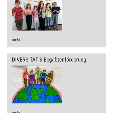
mehr ...
DIVERSITÄT & Begabtenförderung
mehr ...