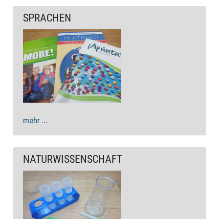
SPRACHEN
mehr ...
NATURWISSENSCHAFT