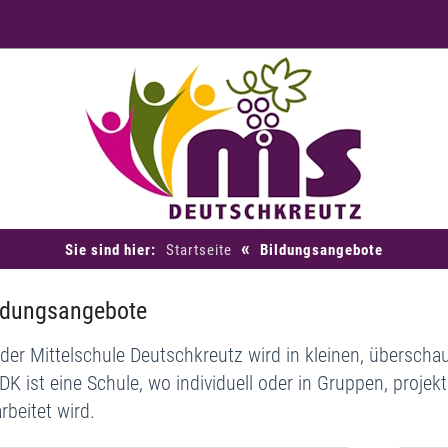
«
Sie sind hier:
Startseite
Bildungsangebote
ldungsangebote
der Mittelschule Deutschkreutz wird in kleinen, überschau
K ist eine Schule, wo individuell oder in Gruppen, projek
rbeitet wird.