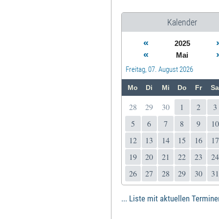
Kalender
«
2025
«
Mai
Freitag, 07. August 2026
Mo
Di
Mi
Do
Fr
Sa
28
29
30
1
2
3
5
6
7
8
9
10
12
13
14
15
16
17
19
20
21
22
23
24
26
27
28
29
30
31
... Liste mit aktuellen Termine