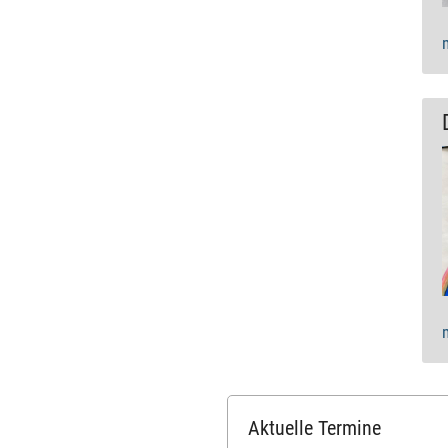
Aktuelle Termine