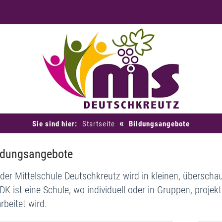
«
Sie sind hier:
Startseite
Bildungsangebote
ldungsangebote
der Mittelschule Deutschkreutz wird in kleinen, überschau
K ist eine Schule, wo individuell oder in Gruppen, projek
rbeitet wird.