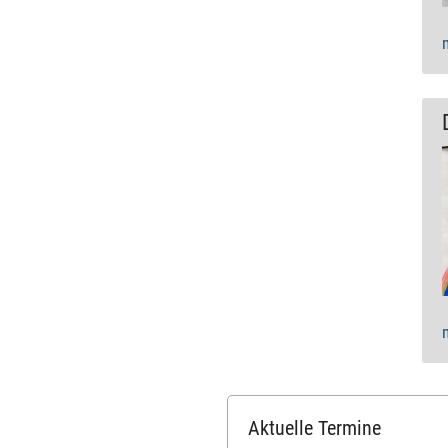
Aktuelle Termine