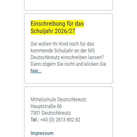
Einschreibung für das
Schuljahr 2026/27
Sie wollen Ihr Kind noch für das
kommende Schuljahr an der MS
Deutschkreutz einschreiben lassen?
Dann zögern Sie nicht und klicken Sie
hier...
Mittelschule Deutschkreutz
Hauptstraße 66
7301 Deutschkreutz
Tel.:
+43 (0) 2613 802 82
Impressum