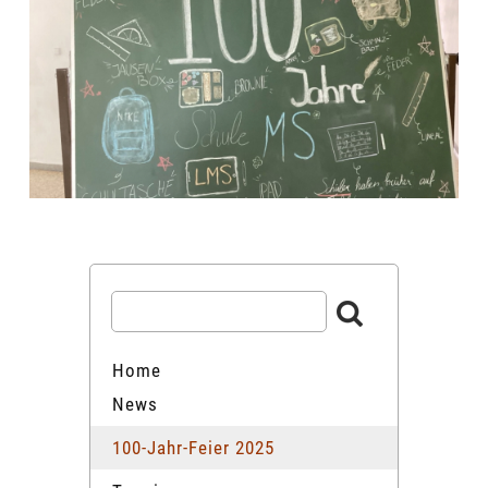
Home
News
100-Jahr-Feier 2025