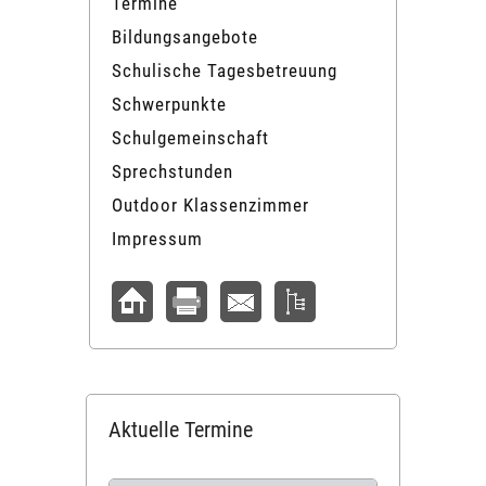
Termine
Bildungsangebote
Schulische Tagesbetreuung
Schwerpunkte
Schulgemeinschaft
Sprechstunden
Outdoor Klassenzimmer
Impressum
Aktuelle Termine