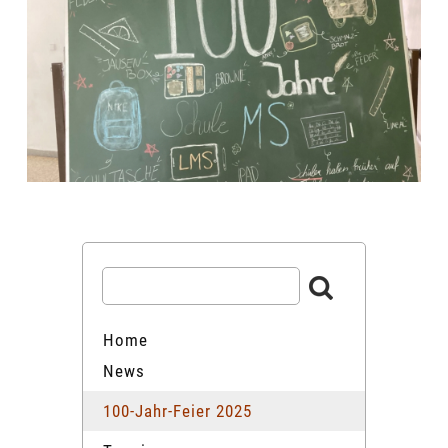
Home
News
100-Jahr-Feier 2025