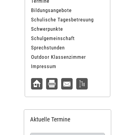
Termine
Bildungsangebote
Schulische Tagesbetreuung
Schwerpunkte
Schulgemeinschaft
Sprechstunden
Outdoor Klassenzimmer
Impressum
Aktuelle Termine