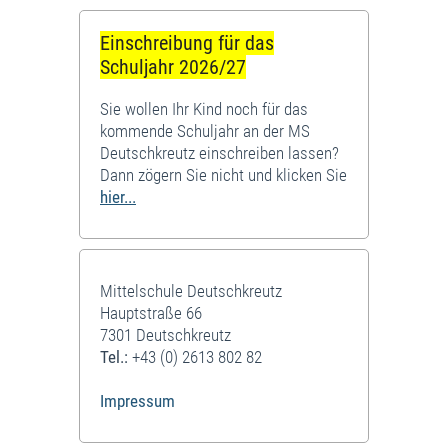
Einschreibung für das
Schuljahr 2026/27
Sie wollen Ihr Kind noch für das
kommende Schuljahr an der MS
Deutschkreutz einschreiben lassen?
Dann zögern Sie nicht und klicken Sie
hier...
Mittelschule Deutschkreutz
Hauptstraße 66
7301 Deutschkreutz
Tel.:
+43 (0) 2613 802 82
Impressum