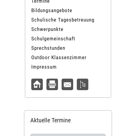
Termine
Bildungsangebote
Schulische Tagesbetreuung
Schwerpunkte
Schulgemeinschaft
Sprechstunden
Outdoor Klassenzimmer
Impressum
Aktuelle Termine