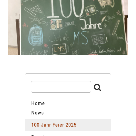
Home
News
100-Jahr-Feier 2025