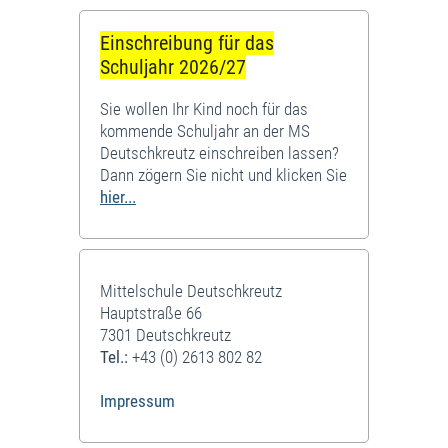
Einschreibung für das
Schuljahr 2026/27
Sie wollen Ihr Kind noch für das
kommende Schuljahr an der MS
Deutschkreutz einschreiben lassen?
Dann zögern Sie nicht und klicken Sie
hier...
Mittelschule Deutschkreutz
Hauptstraße 66
7301 Deutschkreutz
Tel.:
+43 (0) 2613 802 82
Impressum