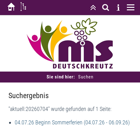
Sie sind hier:
Suchen
Suchergebnis
"aktuell:20260704" wurde gefunden auf 1 Seite:
04.07.26 Beginn Sommerferien (04.07.26 - 06.09.26)