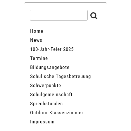
Home
News
100-Jahr-Feier 2025
Termine
Bildungsangebote
Schulische Tagesbetreuung
Schwerpunkte
Schulgemeinschaft
Sprechstunden
Outdoor Klassenzimmer
Impressum