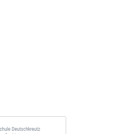
schule Deutschkreutz