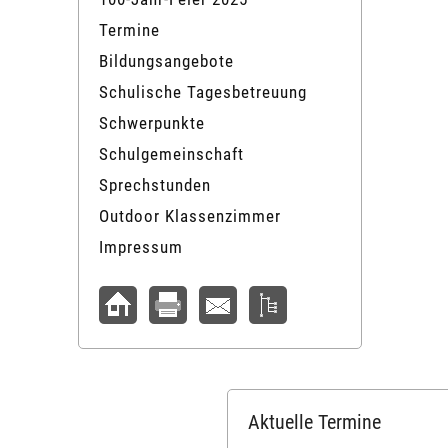
Termine
Bildungsangebote
Schulische Tagesbetreuung
Schwerpunkte
Schulgemeinschaft
Sprechstunden
Outdoor Klassenzimmer
Impressum
Aktuelle Termine