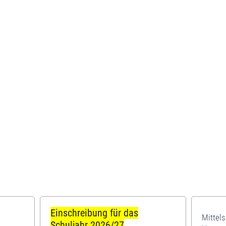
Einschreibung für das
Mittel
Schuljahr 2026/27