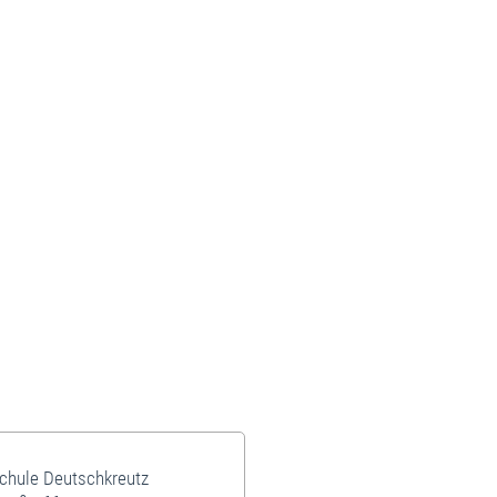
schule Deutschkreutz