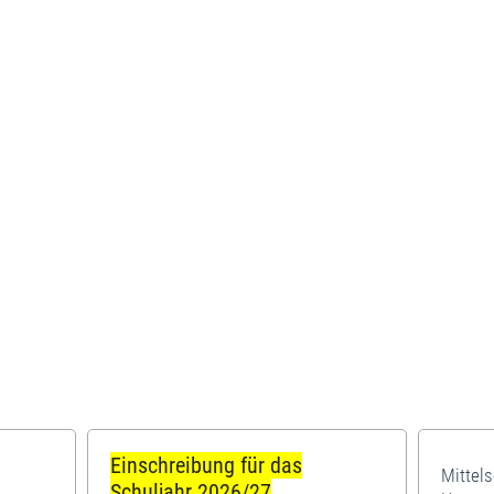
Einschreibung für das
Mittel
Schuljahr 2026/27