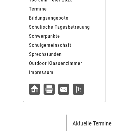
Termine
Bildungsangebote
Schulische Tagesbetreuung
Schwerpunkte
Schulgemeinschaft
Sprechstunden
Outdoor Klassenzimmer
Impressum
Aktuelle Termine