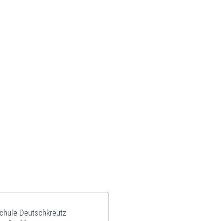
schule Deutschkreutz