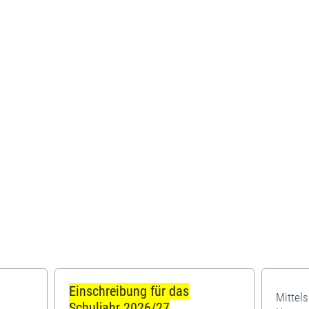
Einschreibung für das
Mittel
Schuljahr 2026/27