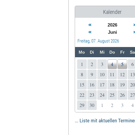
Kalender
«
2026
«
Juni
Freitag, 07. August 2026
Mo
Di
Mi
Do
Fr
Sa
1
2
3
4
5
6
8
9
10
11
12
13
15
16
17
18
19
20
22
23
24
25
26
27
29
30
1
2
3
4
... Liste mit aktuellen Termine