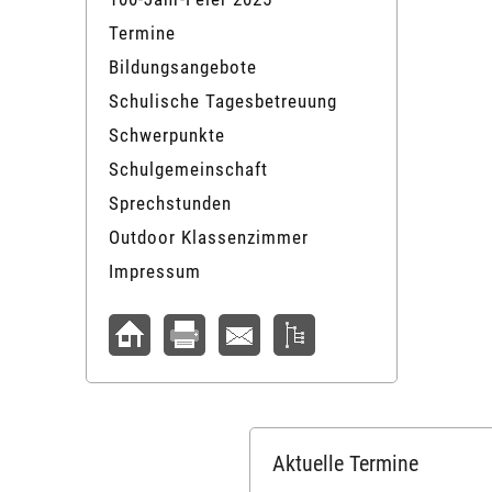
Termine
Bildungsangebote
Schulische Tagesbetreuung
Schwerpunkte
Schulgemeinschaft
Sprechstunden
Outdoor Klassenzimmer
Impressum
Aktuelle Termine