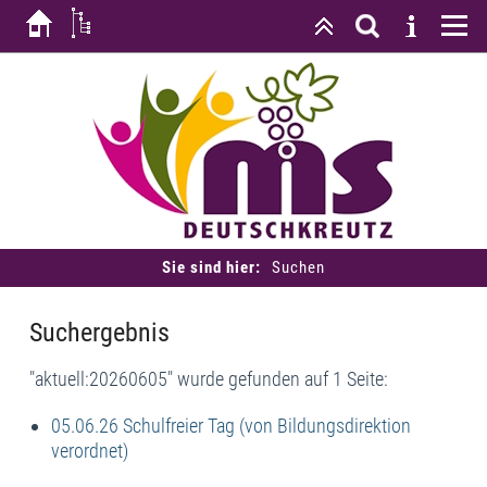
Sie sind hier:
Suchen
Suchergebnis
"aktuell:20260605" wurde gefunden auf 1 Seite:
05.06.26 Schulfreier Tag (von Bildungsdirektion
verordnet)