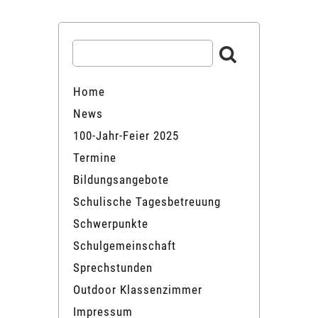
Home
News
100-Jahr-Feier 2025
Termine
Bildungsangebote
Schulische Tagesbetreuung
Schwerpunkte
Schulgemeinschaft
Sprechstunden
Outdoor Klassenzimmer
Impressum