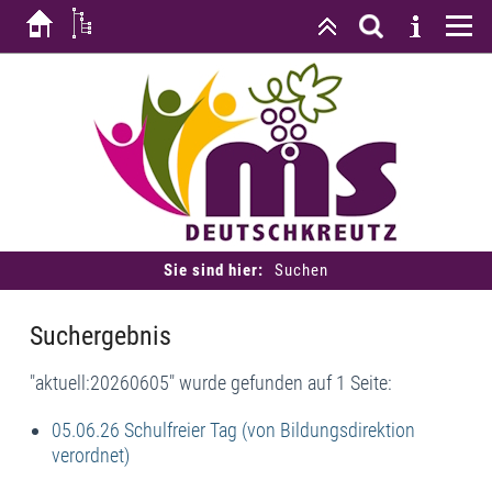
Sie sind hier:
Suchen
Suchergebnis
"aktuell:20260605" wurde gefunden auf 1 Seite:
05.06.26 Schulfreier Tag (von Bildungsdirektion
verordnet)