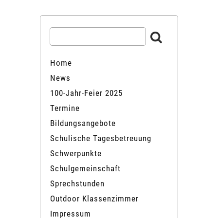
Home
News
100-Jahr-Feier 2025
Termine
Bildungsangebote
Schulische Tagesbetreuung
Schwerpunkte
Schulgemeinschaft
Sprechstunden
Outdoor Klassenzimmer
Impressum