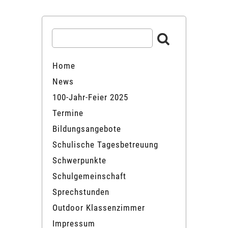
Home
News
100-Jahr-Feier 2025
Termine
Bildungsangebote
Schulische Tagesbetreuung
Schwerpunkte
Schulgemeinschaft
Sprechstunden
Outdoor Klassenzimmer
Impressum