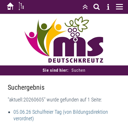
Sie sind hier:
Suchen
Suchergebnis
"aktuell:20260605" wurde gefunden auf 1 Seite:
05.06.26 Schulfreier Tag (von Bildungsdirektion
verordnet)