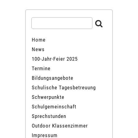
Home
News
100-Jahr-Feier 2025
Termine
Bildungsangebote
Schulische Tagesbetreuung
Schwerpunkte
Schulgemeinschaft
Sprechstunden
Outdoor Klassenzimmer
Impressum