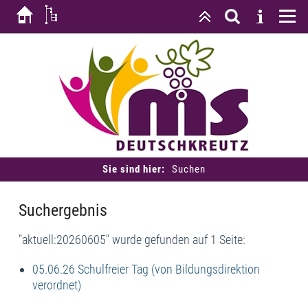
Sie sind hier:
Suchen
Suchergebnis
"aktuell:20260605" wurde gefunden auf 1 Seite:
05.06.26 Schulfreier Tag (von Bildungsdirektion
verordnet)