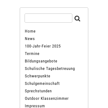
Home
News
100-Jahr-Feier 2025
Termine
Bildungsangebote
Schulische Tagesbetreuung
Schwerpunkte
Schulgemeinschaft
Sprechstunden
Outdoor Klassenzimmer
Impressum