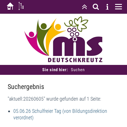
Sie sind hier:
Suchen
Suchergebnis
"aktuell:20260605" wurde gefunden auf 1 Seite:
05.06.26 Schulfreier Tag (von Bildungsdirektion
verordnet)